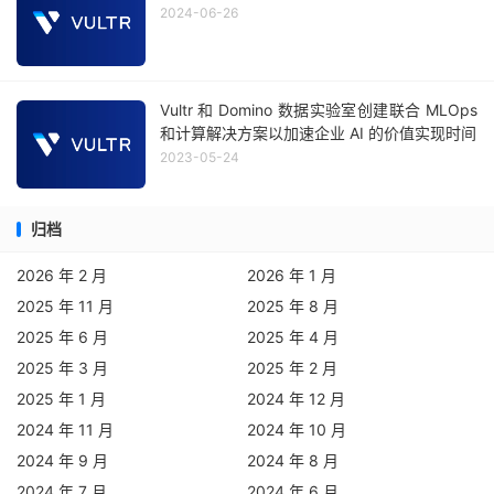
2024-06-26
Vultr 和 Domino 数据实验室创建联合 MLOps
和计算解决方案以加速企业 AI 的价值实现时间
2023-05-24
归档
2026 年 2 月
2026 年 1 月
2025 年 11 月
2025 年 8 月
2025 年 6 月
2025 年 4 月
2025 年 3 月
2025 年 2 月
2025 年 1 月
2024 年 12 月
2024 年 11 月
2024 年 10 月
2024 年 9 月
2024 年 8 月
2024 年 7 月
2024 年 6 月