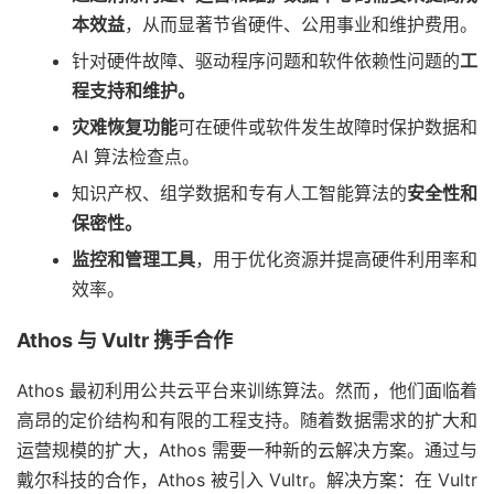
本效益
，从而显著节省硬件、公用事业和维护费用。
针对硬件故障、驱动程序问题和软件依赖性问题的
工
程支持和维护。
灾难恢复功能
可在硬件或软件发生故障时保护数据和
AI 算法检查点。
知识产权、组学数据和专有人工智能算法的
安全性和
保密性。
监控和管理工具
，用于优化资源并提高硬件利用率和
效率。
Athos 与 Vultr 携手合作
Athos 最初利用公共云平台来训练算法。然而，他们面临着
高昂的定价结构和有限的工程支持。随着数据需求的扩大和
运营规模的扩大，Athos 需要一种新的云解决方案。通过与
戴尔科技的合作，Athos 被引入 Vultr。解决方案：在 Vultr