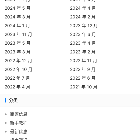
2024 年 5 月
2024 年 4 月
2024 年 3 月
2024 年 2 月
2024 年 1 月
2023 年 12 月
2023 年 11 月
2023 年 6 月
2023 年 5 月
2023 年 4 月
2023 年 3 月
2023 年 2 月
2022 年 12 月
2022 年 11 月
2022 年 10 月
2022 年 9 月
2022 年 7 月
2022 年 6 月
2022 年 4 月
2021 年 10 月
分类
商家信息
新手教程
最新优惠