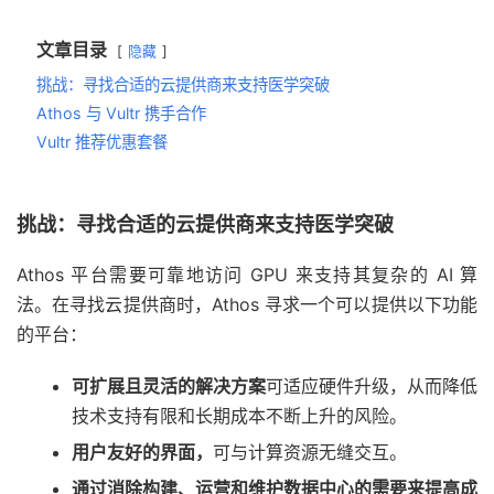
文章目录
隐藏
挑战：寻找合适的云提供商来支持医学突破
Athos 与 Vultr 携手合作
Vultr 推荐优惠套餐
挑战：寻找合适的云提供商来支持医学突破
Athos 平台需要可靠地访问 GPU 来支持其复杂的 AI 算
法。在寻找云提供商时，Athos 寻求一个可以提供以下功能
的平台：
可扩展且灵活的解决方案
可适应硬件升级，从而降低
技术支持有限和长期成本不断上升的风险。
用户友好的界面，
可与计算资源无缝交互。
通过消除构建、运营和维护数据中心的需要来提高成