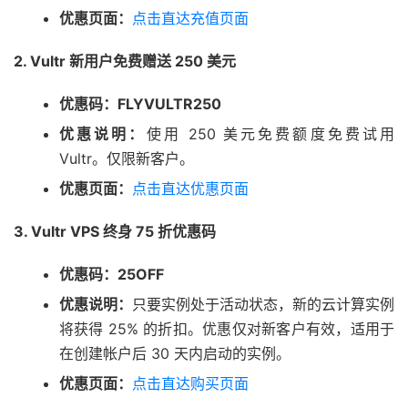
优惠页面：
点击直达充值页面
2. Vultr 新用户免费赠送 250 美元
优惠码：FLYVULTR250
优惠说明：
使用 250 美元免费额度免费试用
Vultr。仅限新客户。
优惠页面：
点击直达优惠页面
3. Vultr VPS 终身 75 折优惠码
优惠码：25OFF
优惠说明：
只要实例处于活动状态，新的云计算实例
将获得 25% 的折扣。优惠仅对新客户有效，适用于
在创建帐户后 30 天内启动的实例。
优惠页面：
点击直达购买页面