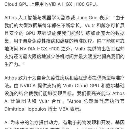
Cloud GPU 上使用 NVIDIA HGX H100 GPU。
Athos 人工智能与机器学习副总裁 June Guo 表示：“由于
我们的大型数据集每年都在不断增长，Vultr 和戴尔可扩展
且安全的 GPU 基础设施使我们能够训练如此庞大的数据
集，用于自身免疫性疾病和癌症的精准医疗。除了能够可靠
地访问 NVIDIA HGX H100 之外，Vultr 提供的出色工程师
支持还可最大限度地减少停机时间并最大限度地提高我们的
生产力。”
Athos 致力于为自身免疫性疾病和癌症患者提供新型精准疗
法。由 NVIDIA 提供支持的 Vultr Cloud GPU 和戴尔基础
设施的结合使我们能够实现目标。我们很高兴能与 Athos
AI 计算团队和 Vultr 合作，”Athos 总裁兼首席执行官
Dimitrios Iliopoulos 博士 MBA 表示。
AI 为未来的治疗提供动力，有助于药物发现和开发、基因