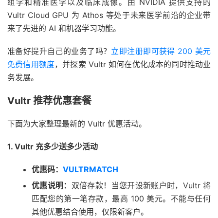
组学和精准医学以及临床成像。由 NVIDIA 提供支持的
Vultr Cloud GPU 为 Athos 等处于未来医学前沿的企业带
来了先进的 AI 和机器学习功能。
准备好提升自己的业务了吗？
立即注册即可获得 200 美元
免费信用额度
，并探索 Vultr 如何在优化成本的同时推动业
务发展。
Vultr 推荐优惠套餐
下面为大家整理最新的 Vultr 优惠活动。
1. Vultr 充多少送多少活动
优惠码：
VULTRMATCH
优惠说明：
双倍存款！当您开设新账户时，Vultr 将
匹配您的第一笔存款，最高 100 美元。不能与任何
其他优惠结合使用，仅限新客户。