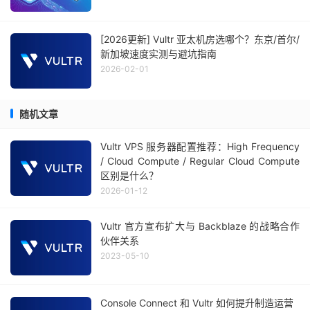
[2026更新] Vultr 亚太机房选哪个？东京/首尔/
新加坡速度实测与避坑指南
2026-02-01
随机文章
Vultr VPS 服务器配置推荐：High Frequency
/ Cloud Compute / Regular Cloud Compute
区别是什么？
2026-01-12
Vultr 官方宣布扩大与 Backblaze 的战略合作
伙伴关系
2023-05-10
Console Connect 和 Vultr 如何提升制造运营