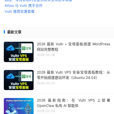
Athos 与 Vultr 携手合作
Vultr 推荐优惠套餐
最新文章
2026 最新 Vultr + 宝塔面板搭建 WordPress
网站完整教程
2026-02-28
2026 最新 Vultr VPS 安装宝塔面板教程：从
零开始搭建建站环境（Ubuntu 24.04）
2026-02-23
2026 最新指南：在 Vultr VPS 上部署
OpenClaw 私有 AI 智能体
2026-02-04