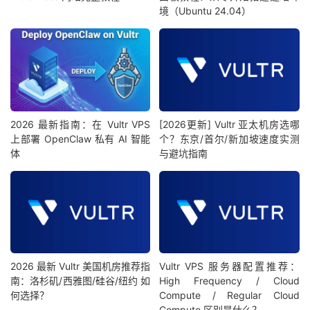
境（Ubuntu 24.04）
2026 最新指南：在 Vultr VPS
[2026更新] Vultr 亚太机房选哪
上部署 OpenClaw 私有 AI 智能
个？东京/首尔/新加坡速度实测
体
与避坑指南
2026 最新 Vultr 美国机房推荐指
Vultr VPS 服务器配置推荐：
南：洛杉矶/西雅图/硅谷/纽约 如
High Frequency / Cloud
何选择？
Compute / Regular Cloud
Compute 区别是什么？