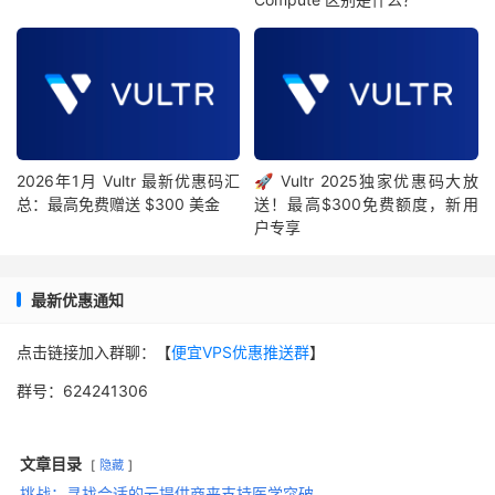
2026年1月 Vultr 最新优惠码汇
🚀 Vultr 2025独家优惠码大放
总：最高免费赠送 $300 美金
送！最高$300免费额度，新用
户专享
最新优惠通知
点击链接加入群聊：【
便宜VPS优惠推送群
】
群号：624241306
文章目录
隐藏
挑战：寻找合适的云提供商来支持医学突破