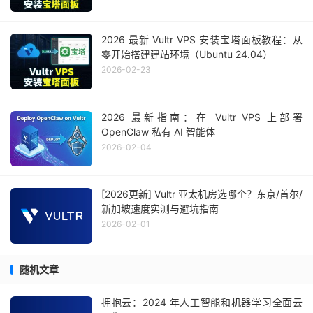
2026 最新 Vultr VPS 安装宝塔面板教程：从
零开始搭建建站环境（Ubuntu 24.04）
2026-02-23
2026 最新指南：在 Vultr VPS 上部署
OpenClaw 私有 AI 智能体
2026-02-04
[2026更新] Vultr 亚太机房选哪个？东京/首尔/
新加坡速度实测与避坑指南
2026-02-01
随机文章
拥抱云：2024 年人工智能和机器学习全面云