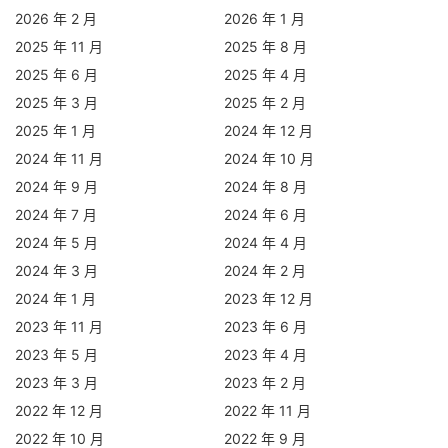
2026 年 2 月
2026 年 1 月
2025 年 11 月
2025 年 8 月
2025 年 6 月
2025 年 4 月
2025 年 3 月
2025 年 2 月
2025 年 1 月
2024 年 12 月
2024 年 11 月
2024 年 10 月
2024 年 9 月
2024 年 8 月
2024 年 7 月
2024 年 6 月
2024 年 5 月
2024 年 4 月
2024 年 3 月
2024 年 2 月
2024 年 1 月
2023 年 12 月
2023 年 11 月
2023 年 6 月
2023 年 5 月
2023 年 4 月
2023 年 3 月
2023 年 2 月
2022 年 12 月
2022 年 11 月
2022 年 10 月
2022 年 9 月