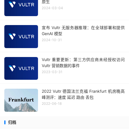
原生
2024-03-04
宣布 Vultr 无服务器推理：在全球部署和提供
GenAI 模型
2024-10-31
Vultr 重要更新：第三方供应商未经授权访问
Vultr 营销数据的事件
2023-03-31
2022 Vultr 德国法兰克福 Frankfurt 机房晚高
峰测评：速度 延迟 路由 丢包
2022-06-18
归档