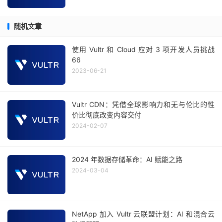
随机文章
使用 Vultr 和 Cloud 应对 3 项开发人员挑战
66
2023-06-21
Vultr CDN：凭借全球影响力和无与伦比的性
价比彻底改变内容交付
2024-02-07
2024 年数据存储革命：AI 赋能之路
2024-03-04
NetApp 加入 Vultr 云联盟计划：AI 和混合云