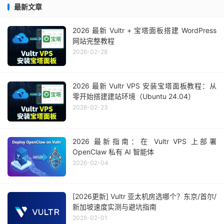
最新文章
2026 最新 Vultr + 宝塔面板搭建 WordPress
网站完整教程
2026-02-28
2026 最新 Vultr VPS 安装宝塔面板教程：从
零开始搭建建站环境（Ubuntu 24.04）
2026-02-23
2026 最新指南：在 Vultr VPS 上部署
OpenClaw 私有 AI 智能体
2026-02-04
[2026更新] Vultr 亚太机房选哪个？东京/首尔/
新加坡速度实测与避坑指南
2026-02-01