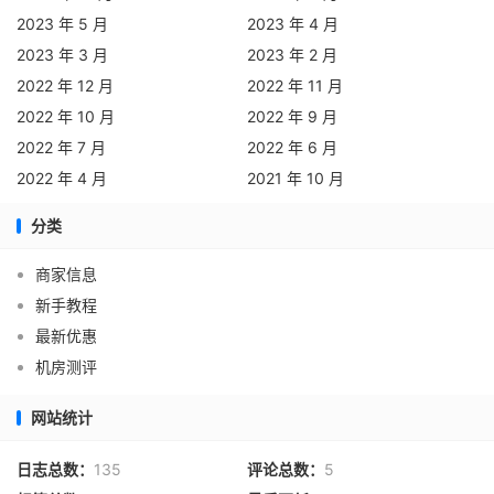
2023 年 5 月
2023 年 4 月
2023 年 3 月
2023 年 2 月
2022 年 12 月
2022 年 11 月
2022 年 10 月
2022 年 9 月
2022 年 7 月
2022 年 6 月
2022 年 4 月
2021 年 10 月
分类
商家信息
新手教程
最新优惠
机房测评
网站统计
日志总数：
135
评论总数：
5