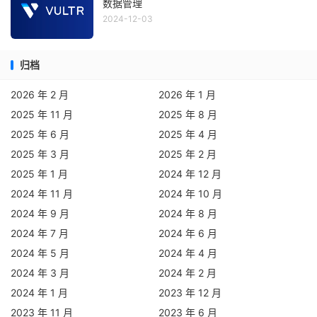
数据管理
2024-12-03
归档
2026 年 2 月
2026 年 1 月
2025 年 11 月
2025 年 8 月
2025 年 6 月
2025 年 4 月
2025 年 3 月
2025 年 2 月
2025 年 1 月
2024 年 12 月
2024 年 11 月
2024 年 10 月
2024 年 9 月
2024 年 8 月
2024 年 7 月
2024 年 6 月
2024 年 5 月
2024 年 4 月
2024 年 3 月
2024 年 2 月
2024 年 1 月
2023 年 12 月
2023 年 11 月
2023 年 6 月