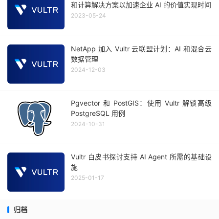
和计算解决方案以加速企业 AI 的价值实现时间
2023-05-24
NetApp 加入 Vultr 云联盟计划：AI 和混合云
数据管理
2024-12-03
Pgvector 和 PostGIS：使用 Vultr 解锁高级
PostgreSQL 用例
2024-10-31
Vultr 白皮书探讨支持 AI Agent 所需的基础设
施
2025-01-17
归档