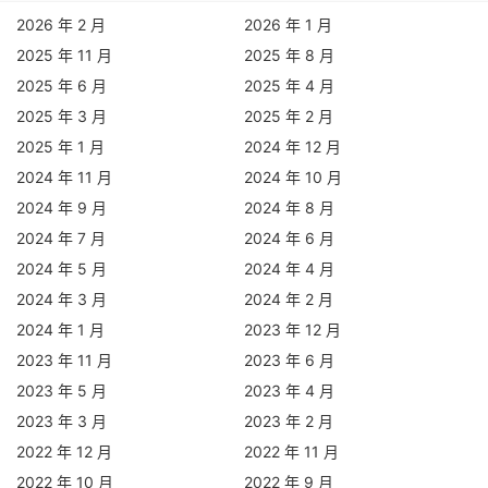
2026 年 2 月
2026 年 1 月
2025 年 11 月
2025 年 8 月
2025 年 6 月
2025 年 4 月
2025 年 3 月
2025 年 2 月
2025 年 1 月
2024 年 12 月
2024 年 11 月
2024 年 10 月
2024 年 9 月
2024 年 8 月
2024 年 7 月
2024 年 6 月
2024 年 5 月
2024 年 4 月
2024 年 3 月
2024 年 2 月
2024 年 1 月
2023 年 12 月
2023 年 11 月
2023 年 6 月
2023 年 5 月
2023 年 4 月
2023 年 3 月
2023 年 2 月
2022 年 12 月
2022 年 11 月
2022 年 10 月
2022 年 9 月