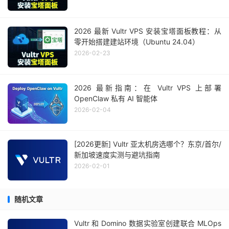
2026 最新 Vultr VPS 安装宝塔面板教程：从
零开始搭建建站环境（Ubuntu 24.04）
2026-02-23
2026 最新指南：在 Vultr VPS 上部署
OpenClaw 私有 AI 智能体
2026-02-04
[2026更新] Vultr 亚太机房选哪个？东京/首尔/
新加坡速度实测与避坑指南
2026-02-01
随机文章
Vultr 和 Domino 数据实验室创建联合 MLOps