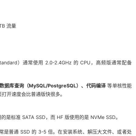
3TB 流量
dard）通常使用 2.0-2.4GHz 的 CPU，高频版通常配备
站、数据库查询（MySQL/PostgreSQL）、代码编译
等单核性能
页打开速度会比普通版快很多。
准 SATA SSD，而 HF 版使用的是 NVMe SSD。
常是普通 SSD 的 3-5 倍。在安装系统、解压大文件、或者处