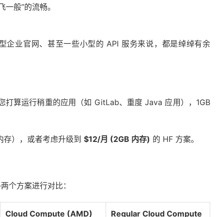
飞一般”的流畅。
中小型企业官网、甚至一些小型的 API 服务来说，都是绰绰有余
您打算运行稍重的应用（如 GitLab、重度 Java 应用），1GB
拟内存），或者考虑升级到
$12/月 (2GB 内存)
的 HF 方案。
外两个方案进行对比：
Cloud Compute (AMD)
Regular Cloud Compute