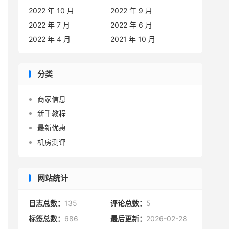
2022 年 10 月
2022 年 9 月
2022 年 7 月
2022 年 6 月
2022 年 4 月
2021 年 10 月
分类
商家信息
新手教程
最新优惠
机房测评
网站统计
日志总数：
135
评论总数：
5
标签总数：
686
最后更新：
2026-02-28