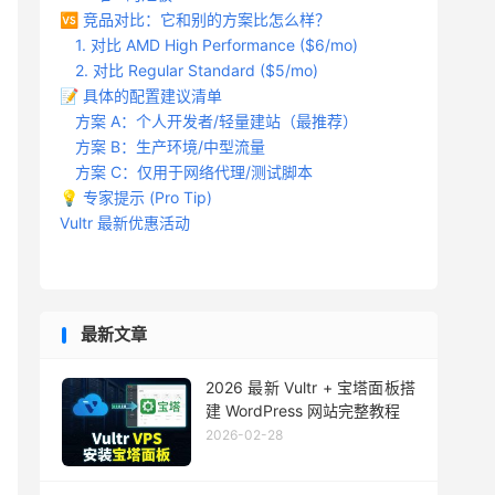
🆚 竞品对比：它和别的方案比怎么样？
1. 对比 AMD High Performance ($6/mo)
2. 对比 Regular Standard ($5/mo)
📝 具体的配置建议清单
方案 A：个人开发者/轻量建站（最推荐）
方案 B：生产环境/中型流量
方案 C：仅用于网络代理/测试脚本
💡 专家提示 (Pro Tip)
Vultr 最新优惠活动
最新文章
2026 最新 Vultr + 宝塔面板搭
建 WordPress 网站完整教程
2026-02-28