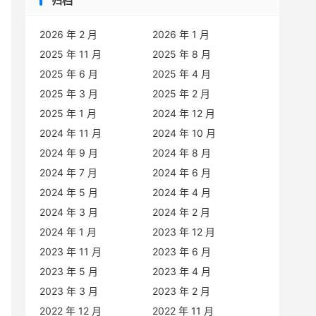
归档
2026 年 2 月
2026 年 1 月
2025 年 11 月
2025 年 8 月
2025 年 6 月
2025 年 4 月
2025 年 3 月
2025 年 2 月
2025 年 1 月
2024 年 12 月
2024 年 11 月
2024 年 10 月
2024 年 9 月
2024 年 8 月
2024 年 7 月
2024 年 6 月
2024 年 5 月
2024 年 4 月
2024 年 3 月
2024 年 2 月
2024 年 1 月
2023 年 12 月
2023 年 11 月
2023 年 6 月
2023 年 5 月
2023 年 4 月
2023 年 3 月
2023 年 2 月
2022 年 12 月
2022 年 11 月