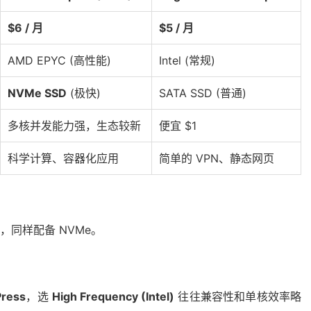
$6 / 月
$5 / 月
AMD EPYC (高性能)
Intel (常规)
NVMe SSD
(极快)
SATA SSD (普通)
多核并发能力强，生态较新
便宜 $1
科学计算、容器化应用
简单的 VPN、静态网页
强悍，同样配备 NVMe。
ress
，选
High Frequency (Intel)
往往兼容性和单核效率略