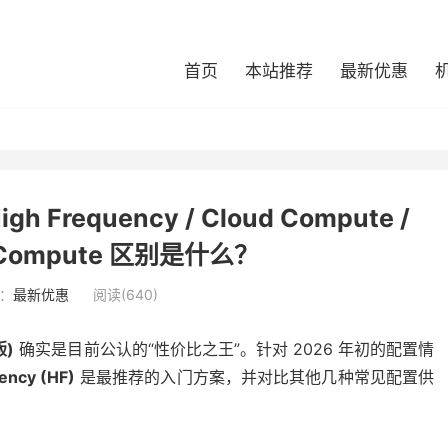
首页
本站推荐
最新优惠
 Frequency / Cloud Compute /
ud Compute 区别是什么？
：
最新优惠
阅读(
640
)
版)
确实是目前公认的“性价比之王”。针对 2026 年初的配置情
ency (HF)
是最推荐的入门方案，并对比其他几种常见配置供