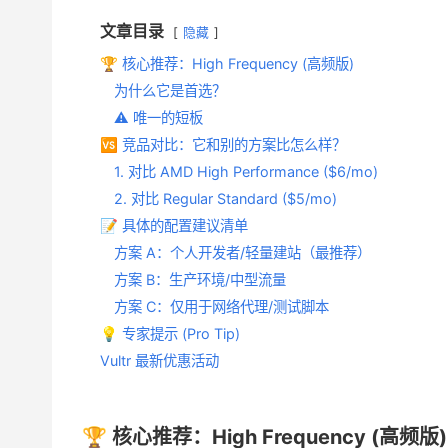
文章目录
隐藏
🏆 核心推荐：High Frequency (高频版)
为什么它是首选？
⚠️ 唯一的短板
🆚 竞品对比：它和别的方案比怎么样？
1. 对比 AMD High Performance ($6/mo)
2. 对比 Regular Standard ($5/mo)
📝 具体的配置建议清单
方案 A：个人开发者/轻量建站（最推荐）
方案 B：生产环境/中型流量
方案 C：仅用于网络代理/测试脚本
💡 专家提示 (Pro Tip)
Vultr 最新优惠活动
🏆 核心推荐：High Frequency (高频版)