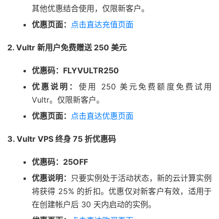
其他优惠结合使用，仅限新客户。
优惠页面：
点击直达充值页面
2. Vultr 新用户免费赠送 250 美元
优惠码：FLYVULTR250
优惠说明：
使用 250 美元免费额度免费试用
Vultr。仅限新客户。
优惠页面：
点击直达优惠页面
3. Vultr VPS 终身 75 折优惠码
优惠码：25OFF
优惠说明：
只要实例处于活动状态，新的云计算实例
将获得 25% 的折扣。优惠仅对新客户有效，适用于
在创建帐户后 30 天内启动的实例。