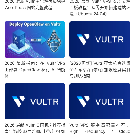
2026 最新 Vultr + 宝塔面板搭建
2026 最新 Vultr VPS 安装宝塔
WordPress 网站完整教程
面板教程：从零开始搭建建站环
境（Ubuntu 24.04）
2026 最新指南：在 Vultr VPS
[2026更新] Vultr 亚太机房选哪
上部署 OpenClaw 私有 AI 智能
个？东京/首尔/新加坡速度实测
体
与避坑指南
2026 最新 Vultr 美国机房推荐指
Vultr VPS 服务器配置推荐：
南：洛杉矶/西雅图/硅谷/纽约 如
High Frequency / Cloud