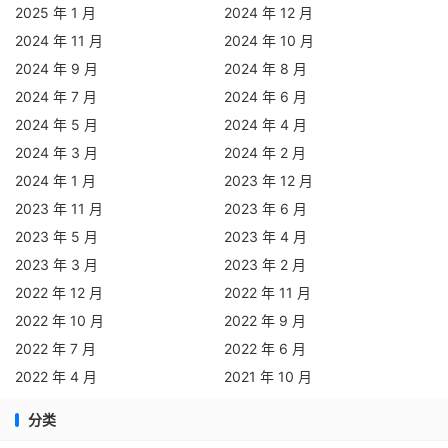
2025 年 1 月
2024 年 12 月
2024 年 11 月
2024 年 10 月
2024 年 9 月
2024 年 8 月
2024 年 7 月
2024 年 6 月
2024 年 5 月
2024 年 4 月
2024 年 3 月
2024 年 2 月
2024 年 1 月
2023 年 12 月
2023 年 11 月
2023 年 6 月
2023 年 5 月
2023 年 4 月
2023 年 3 月
2023 年 2 月
2022 年 12 月
2022 年 11 月
2022 年 10 月
2022 年 9 月
2022 年 7 月
2022 年 6 月
2022 年 4 月
2021 年 10 月
分类