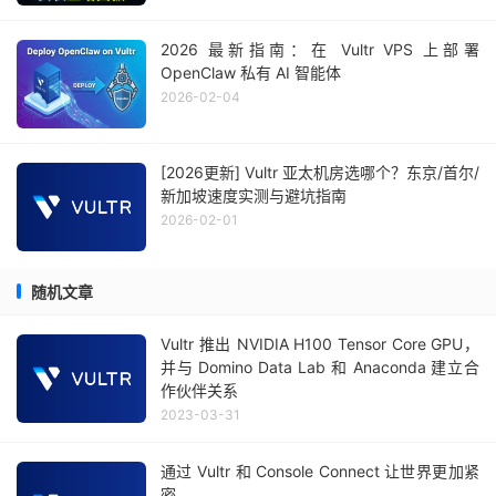
2026 最新指南：在 Vultr VPS 上部署
OpenClaw 私有 AI 智能体
2026-02-04
[2026更新] Vultr 亚太机房选哪个？东京/首尔/
新加坡速度实测与避坑指南
2026-02-01
随机文章
Vultr 推出 NVIDIA H100 Tensor Core GPU，
并与 Domino Data Lab 和 Anaconda 建立合
作伙伴关系
2023-03-31
通过 Vultr 和 Console Connect 让世界更加紧
密