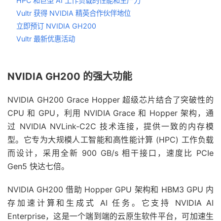
HPC 和巨型 AI 工作负载的性能和生产力
Vultr 获得 NVIDIA 精英合作伙伴地位
立即预订 NVIDIA GH200
Vultr 最新优惠活动
NVIDIA GH200 的强大功能
NVIDIA GH200 Grace Hopper 超级芯片结合了突破性的
CPU 和 GPU，利用 NVIDIA Grace 和 Hopper 架构，通
过 NVIDIA NVLink-C2C 技术连接，提供一致的内存模
型。它专为大规模人工智能和高性能计算 (HPC) 工作负载
而设计，采用全新 900 GB/s 相干接口，速度比 PCIe
Gen5 快达七倍。
NVIDIA GH200 借助 Hopper GPU 架构和 HBM3 GPU 内
存加速计算和生成式 AI 任务。它支持 NVIDIA AI
Enterprise，这是一个端到端的云原生软件平台，可加速生