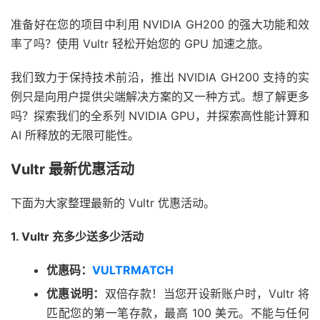
准备好在您的项目中利用 NVIDIA GH200 的强大功能和效
率了吗？使用 Vultr 轻松开始您的 GPU 加速之旅。
我们致力于保持技术前沿，推出 NVIDIA GH200 支持的实
例只是向用户提供尖端解决方案的又一种方式。想了解更多
吗？探索我们的全系列 NVIDIA GPU，并探索高性能计算和
AI 所释放的无限可能性。
Vultr 最新优惠活动
下面为大家整理最新的 Vultr 优惠活动。
1. Vultr 充多少送多少活动
优惠码：
VULTRMATCH
优惠说明：
双倍存款！当您开设新账户时，Vultr 将
匹配您的第一笔存款，最高 100 美元。不能与任何