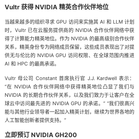
Vultr 获得 NVIDIA 精英合作伙伴地位
当越来越多的组织寻求 GPU 访问来实施其 AI 和 LLM 计划
时，Vultr 已在云服务提供商的 NVIDIA 合作伙伴网络中获
得了计算能力精英地位。作为 NVIDIA 的最高级别合作伙伴
关系，精英身份专为网络成员保留，这些成员表现出了对提
供无与伦比的 NVIDIA GPU 访问权限、在全球范围内推进
AI 和 HPC 的最高承诺。
Vultr 母公司 Constant 首席执行官 J.J. Kardwell 表示：
“在 NVIDIA 合作伙伴网络中获得精英地位凸显了我们与
NVIDIA 的长期合作伙伴关系，以及我们致力于让客户在全
球云中访问最先进的 NVIDIA GPU 的承诺。” “我们很高兴
能与其他行业领导者一起加入精英计划，继续为世界各地的
人工智能创新者提供支持。”
立即预订 NVIDIA GH200