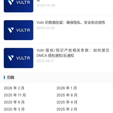
2024-03-08
Vultr 的数据驻留：确保隐私、安全和合规性
2024-05-22
Vultr 版权/知识产权相关条款：如何提交
DMCA 侵权通知/反通知
2022-09-11
归档
2026 年 2 月
2026 年 1 月
2025 年 11 月
2025 年 8 月
2025 年 6 月
2025 年 4 月
2025 年 3 月
2025 年 2 月