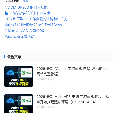
文章目录
隐藏
NVIDIA GH200 的强大功能
相干内存提供前所未有的带宽
HPC 和巨型 AI 工作负载的性能和生产力
Vultr 获得 NVIDIA 精英合作伙伴地位
立即预订 NVIDIA GH200
Vultr 最新优惠活动
最新文章
2026 最新 Vultr + 宝塔面板搭建 WordPress
网站完整教程
2026-02-28
2026 最新 Vultr VPS 安装宝塔面板教程：从
零开始搭建建站环境（Ubuntu 24.04）
2026-02-23