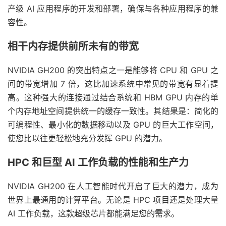
产级 AI 应用程序的开发和部署，确保与各种应用程序的兼
容性。
相干内存提供前所未有的带宽
NVIDIA GH200 的突出特点之一是能够将 CPU 和 GPU 之
间的带宽增加 7 倍，这比加速系统中常见的带宽有显着提
高。这种强大的连接通过结合系统和 HBM GPU 内存的单
个内存地址空间提供统一的缓存一致性。其结果是：简化的
可编程性、最小化的数据移动以及 GPU 的巨大工作空间，
使您比以往更轻松地充分发挥 GPU 的潜力。
HPC 和巨型 AI 工作负载的性能和生产力
NVIDIA GH200 在人工智能时代开启了巨大的潜力，成为
世界上最通用的计算平台。无论是 HPC 项目还是处理大量
AI 工作负载，这款超级芯片都能满足您的需求。