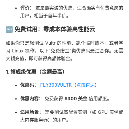
评价：
这是最实诚的优惠，适合确实有付费意愿的
用户，相当于首年半价。
🆓 免费试用：零成本体验高性能云
如果你只是想测试 Vultr 的性能、跑个临时脚本，或者学
习 Linux 操作，以下“免费赠金”类优惠码最适合你。无需
大额充值，即可获得高额体验金。
1. 旗舰级优惠（金额最高）
优惠码：
（
点击直达
）
FLY300VULTR
优惠内容：
免费获得
$300 美金
信用额度。
适用场景：
需要测试高配置实例（如 GPU 实例或
大内存服务器）的用户。