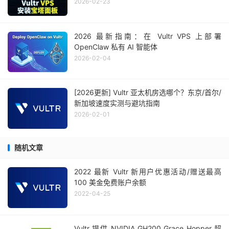
2026-02-23
2026 最新指南：在 Vultr VPS 上部署
OpenClaw 私有 AI 智能体
2026-02-04
[2026更新] Vultr 亚太机房选哪个？东京/首尔/
新加坡速度实测与避坑指南
2026-02-01
随机文章
2022 最新 Vultr 新用户优惠活动/赠送最高
100 美金免费账户余额
2022-04-25
Vultr 提供 NVIDIA GH200 Grace Hopper 超