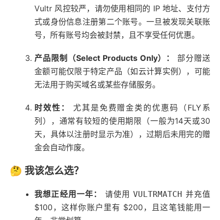
Vultr 风控较严，请勿使用相同的 IP 地址、支付方
式或身份信息注册第二个账号。一旦被发现关联账
号，所有账号均会被封禁，且不享受任何优惠。
产品限制（Select Products Only）：
部分赠送
金额可能仅限于特定产品（如云计算实例），可能
无法用于购买域名或某些存储服务。
时效性：
尤其是免费赠金类的优惠码（FLY系
列），通常有较短的使用期限（一般为14天或30
天，具体以注册时显示为准），过期后未用完的赠
金会自动作废。
🤔 我该怎么选？
我想正经用一年：
请使用
并充值
VULTRMATCH
$100，这样你账户里有 $200，且这笔钱能用一