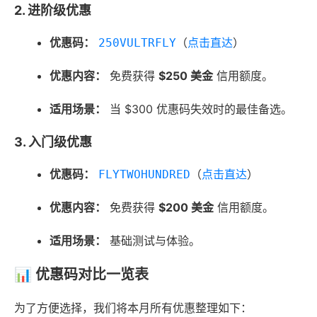
2. 进阶级优惠
优惠码：
（
点击直达
）
250VULTRFLY
优惠内容：
免费获得
$250 美金
信用额度。
适用场景：
当 $300 优惠码失效时的最佳备选。
3. 入门级优惠
优惠码：
（
点击直达
）
FLYTWOHUNDRED
优惠内容：
免费获得
$200 美金
信用额度。
适用场景：
基础测试与体验。
📊 优惠码对比一览表
为了方便选择，我们将本月所有优惠整理如下：