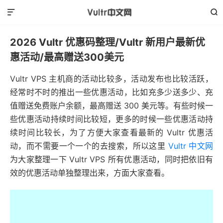


2026 Vultr 优惠码整理/Vultr 新用户最新优
惠活动/最高赠送300美元
Vultr VPS 主机商的活动比较多，活动发布也比较活跃，
经常时不时的推出一些优惠活动，比如充多少送多少、充
值赠送免费账户余额，最高赠送 300 美元等。有些时候一
些优惠活动持续时间比较短，更多的时候一些优惠活动持
续时间比较长，为了方便大家查看最新的 Vultr 优惠活
动，而不需要一个一个的去搜索，所以这里
Vultr 中文网
为大家整理一下 Vultr VPS 所有优惠活动，同时把依旧有
效的优惠活动单独整理出来，方面大家查看。