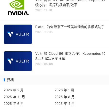
级芯片：发挥终极功率/效率
2023-11-28
Plato：为你带来下一顿美味佳肴的多模式助手
2025-06-05
Vultr 和 Cloud 66 建立合作：Kubernetes 和
SaaS 解决方案推荐
2023-05-09
归档
2026 年 2 月
2026 年 1 月
2025 年 11 月
2025 年 8 月
2025 年 6 月
2025 年 4 月