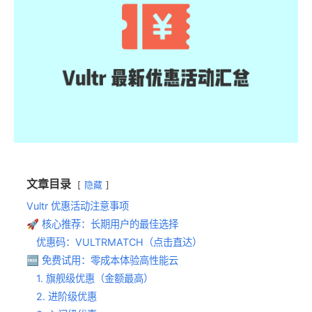
文章目录
隐藏
Vultr 优惠活动注意事项
🚀 核心推荐：长期用户的最佳选择
优惠码：VULTRMATCH（点击直达）
🆓 免费试用：零成本体验高性能云
1. 旗舰级优惠（金额最高）
2. 进阶级优惠