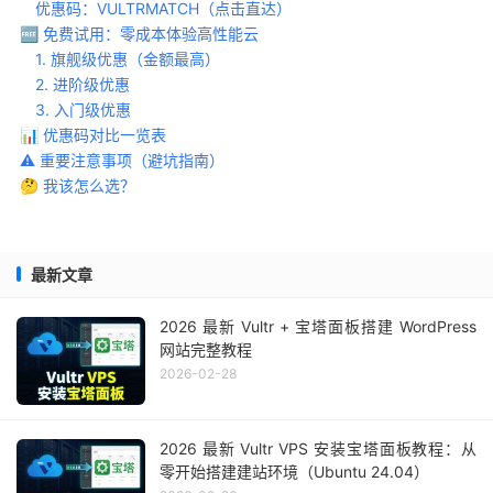
优惠码：VULTRMATCH（点击直达）
🆓 免费试用：零成本体验高性能云
1. 旗舰级优惠（金额最高）
2. 进阶级优惠
3. 入门级优惠
📊 优惠码对比一览表
⚠️ 重要注意事项（避坑指南）
🤔 我该怎么选？
最新文章
2026 最新 Vultr + 宝塔面板搭建 WordPress
网站完整教程
2026-02-28
2026 最新 Vultr VPS 安装宝塔面板教程：从
零开始搭建建站环境（Ubuntu 24.04）