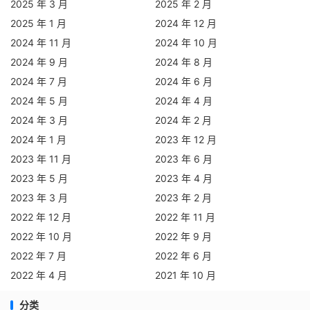
2025 年 3 月
2025 年 2 月
2025 年 1 月
2024 年 12 月
2024 年 11 月
2024 年 10 月
2024 年 9 月
2024 年 8 月
2024 年 7 月
2024 年 6 月
2024 年 5 月
2024 年 4 月
2024 年 3 月
2024 年 2 月
2024 年 1 月
2023 年 12 月
2023 年 11 月
2023 年 6 月
2023 年 5 月
2023 年 4 月
2023 年 3 月
2023 年 2 月
2022 年 12 月
2022 年 11 月
2022 年 10 月
2022 年 9 月
2022 年 7 月
2022 年 6 月
2022 年 4 月
2021 年 10 月
分类