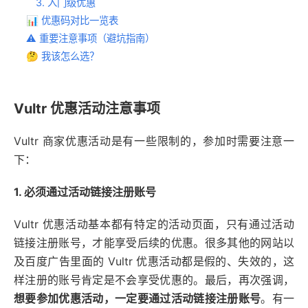
3. 入门级优惠
📊 优惠码对比一览表
⚠️ 重要注意事项（避坑指南）
🤔 我该怎么选？
Vultr 优惠活动注意事项
Vultr 商家优惠活动是有一些限制的，参加时需要注意一
下：
1. 必须通过活动链接注册账号
Vultr 优惠活动基本都有特定的活动页面，只有通过活动
链接注册账号，才能享受后续的优惠。很多其他的网站以
及百度广告里面的 Vultr 优惠活动都是假的、失效的，这
样注册的账号肯定是不会享受优惠的。最后，再次强调，
想要参加优惠活动，一定要通过活动链接注册账号
。有一