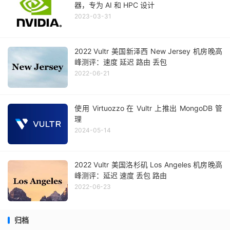
器，专为 AI 和 HPC 设计
2023-03-31
2022 Vultr 美国新泽西 New Jersey 机房晚高
峰测评：速度 延迟 路由 丢包
2022-06-21
使用 Virtuozzo 在 Vultr 上推出 MongoDB 管
理
2024-05-14
2022 Vultr 美国洛杉矶 Los Angeles 机房晚高
峰测评：延迟 速度 丢包 路由
2022-06-23
归档