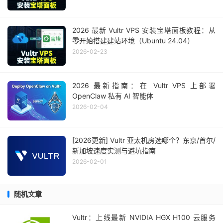
2026 最新 Vultr VPS 安装宝塔面板教程：从
零开始搭建建站环境（Ubuntu 24.04）
2026-02-23
2026 最新指南：在 Vultr VPS 上部署
OpenClaw 私有 AI 智能体
2026-02-04
[2026更新] Vultr 亚太机房选哪个？东京/首尔/
新加坡速度实测与避坑指南
2026-02-01
随机文章
Vultr：上线最新 NVIDIA HGX H100 云服务