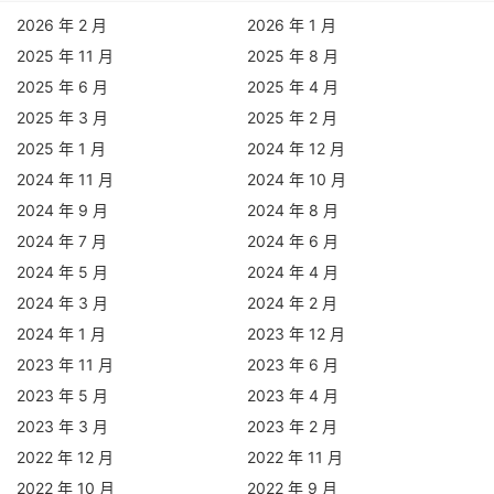
2026 年 2 月
2026 年 1 月
2025 年 11 月
2025 年 8 月
2025 年 6 月
2025 年 4 月
2025 年 3 月
2025 年 2 月
2025 年 1 月
2024 年 12 月
2024 年 11 月
2024 年 10 月
2024 年 9 月
2024 年 8 月
2024 年 7 月
2024 年 6 月
2024 年 5 月
2024 年 4 月
2024 年 3 月
2024 年 2 月
2024 年 1 月
2023 年 12 月
2023 年 11 月
2023 年 6 月
2023 年 5 月
2023 年 4 月
2023 年 3 月
2023 年 2 月
2022 年 12 月
2022 年 11 月
2022 年 10 月
2022 年 9 月