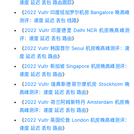
速度 延迟 丢包 路由跟踪
》
《
2022 Vultr 印度班加罗尔机房 Bangalore 晚高峰
测评：速度 延迟 丢包 线路
》
《
2022 Vultr 印度德里 Delhi NCR 机房晚高峰测
评：速度 延迟 丢包 路由
》
《
2022 Vultr 韩国首尔 Seoul 机房晚高峰测评：速
度 延迟 丢包 路由
》
《
2022 Vultr 新加坡 Singapore 机房晚高峰测评：
速度 延迟 丢包 路由
》
《
2022 Vultr 瑞典斯德哥尔摩机房 Stockholm 晚
高峰测评：速度 延迟 丢包 路由
》
《
2022 Vultr 荷兰阿姆斯特丹 Amsterdam 机房晚
高峰测评：速度 延迟 丢包 路由
》
《
2022 Vultr 英国伦敦 London 机房晚高峰测评：
速度 延迟 丢包 路由
》