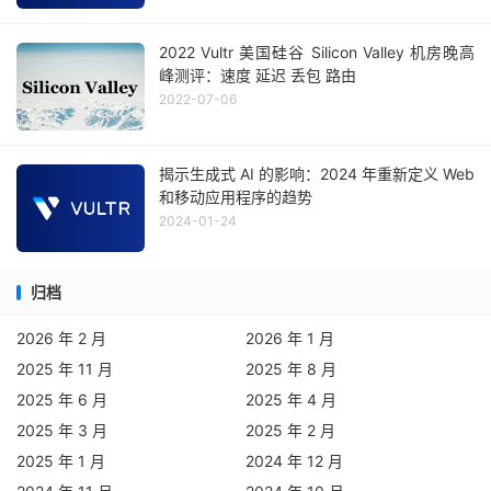
2022 Vultr 美国硅谷 Silicon Valley 机房晚高
峰测评：速度 延迟 丢包 路由
2022-07-06
揭示生成式 AI 的影响：2024 年重新定义 Web
和移动应用程序的趋势
2024-01-24
归档
2026 年 2 月
2026 年 1 月
2025 年 11 月
2025 年 8 月
2025 年 6 月
2025 年 4 月
2025 年 3 月
2025 年 2 月
2025 年 1 月
2024 年 12 月