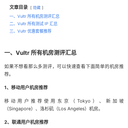
文章目录
隐藏
一、Vultr 所有机房测评汇总
二、Vultr 所有测试 IP 汇总
三、Vultr 优惠套餐推荐
一、Vultr 所有机房测评汇总
如果不想看那么多测评，可以快速查看下面简单的机房推
荐。
1、移动用户机房推荐
移动用户推荐使用东京（Tokyo）、新加坡
（Singapore）、洛杉矶（Los Angeles）机房。
2、联通用户机房推荐