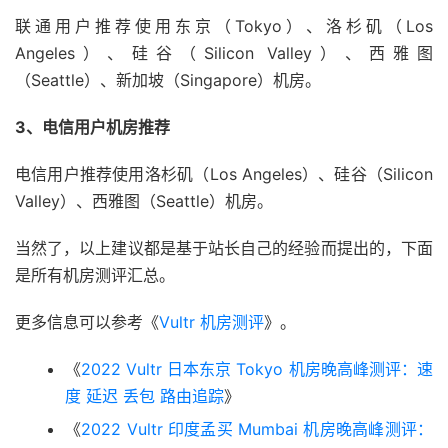
联通用户推荐使用东京（Tokyo）、洛杉矶（Los
Angeles）、硅谷（Silicon Valley）、西雅图
（Seattle）、新加坡（Singapore）机房。
3、电信用户机房推荐
电信用户推荐使用洛杉矶（Los Angeles）、硅谷（Silicon
Valley）、西雅图（Seattle）机房。
当然了，以上建议都是基于站长自己的经验而提出的，下面
是所有机房测评汇总。
更多信息可以参考《
Vultr 机房测评
》。
《
2022 Vultr 日本东京 Tokyo 机房晚高峰测评：速
度 延迟 丢包 路由追踪
》
《
2022 Vultr 印度孟买 Mumbai 机房晚高峰测评：