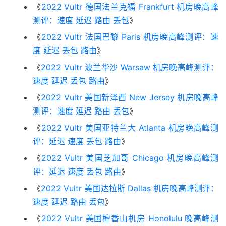
《
2022 Vultr 德国法兰克福 Frankfurt 机房晚高峰
测评：速度 延迟 路由 丢包
》
《
2022 Vultr 法国巴黎 Paris 机房晚高峰测评：速
度 延迟 丢包 路由
》
《
2022 Vultr 波兰华沙 Warsaw 机房晚高峰测评：
速度 延迟 丢包 路由
》
《
2022 Vultr 美国新泽西 New Jersey 机房晚高峰
测评：速度 延迟 路由 丢包
》
《
2022 Vultr 美国亚特兰大 Atlanta 机房晚高峰测
评：延迟 速度 丢包 路由
》
《
2022 Vultr 美国芝加哥 Chicago 机房晚高峰测
评：延迟 速度 丢包 路由
》
《
2022 Vultr 美国达拉斯 Dallas 机房晚高峰测评：
速度 延迟 路由 丢包
》
《
2022 Vultr 美国檀香山机房 Honolulu 晚高峰测