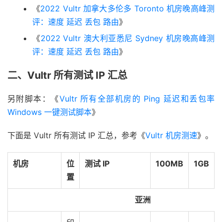
《
2022 Vultr 加拿大多伦多 Toronto 机房晚高峰测
评：速度 延迟 丢包 路由
》
《
2022 Vultr 澳大利亚悉尼 Sydney 机房晚高峰测
评：速度 延迟 丢包 路由
》
二、Vultr 所有测试 IP 汇总
另附脚本：《
Vultr 所有全部机房的 Ping 延迟和丢包率
Windows 一键测试脚本
》
下面是 Vultr 所有测试 IP 汇总，参考《
Vultr 机房测速
》。
机房
位
测试 IP
100MB
1GB
置
亚洲