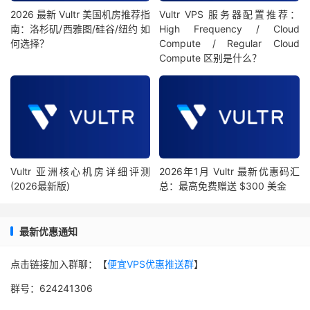
2026 最新 Vultr 美国机房推荐指
Vultr VPS 服务器配置推荐：
南：洛杉矶/西雅图/硅谷/纽约 如
High Frequency / Cloud
何选择？
Compute / Regular Cloud
Compute 区别是什么？
Vultr 亚洲核心机房详细评测
2026年1月 Vultr 最新优惠码汇
(2026最新版)
总：最高免费赠送 $300 美金
最新优惠通知
点击链接加入群聊：【
便宜VPS优惠推送群
】
群号：624241306