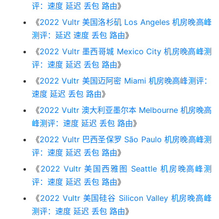
评：速度 延迟 丢包 路由
》
《
2022 Vultr 美国洛杉矶 Los Angeles 机房晚高峰
测评：延迟 速度 丢包 路由
》
《
2022 Vultr 墨西哥城 Mexico City 机房晚高峰测
评：速度 延迟 丢包 路由
》
《
2022 Vultr 美国迈阿密 Miami 机房晚高峰测评：
速度 延迟 丢包 路由
》
《
2022 Vultr 澳大利亚墨尔本 Melbourne 机房晚高
峰测评：速度 延迟 丢包 路由
》
《
2022 Vultr 巴西圣保罗 São Paulo 机房晚高峰测
评：速度 延迟 丢包 路由
》
《
2022 Vultr 美国西雅图 Seattle 机房晚高峰测
评：速度 延迟 丢包 路由
》
《
2022 Vultr 美国硅谷 Silicon Valley 机房晚高峰
测评：速度 延迟 丢包 路由
》