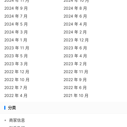
2024 年 11 月
2024 年 10 月
2024 年 9 月
2024 年 8 月
2024 年 7 月
2024 年 6 月
2024 年 5 月
2024 年 4 月
2024 年 3 月
2024 年 2 月
2024 年 1 月
2023 年 12 月
2023 年 11 月
2023 年 6 月
2023 年 5 月
2023 年 4 月
2023 年 3 月
2023 年 2 月
2022 年 12 月
2022 年 11 月
2022 年 10 月
2022 年 9 月
2022 年 7 月
2022 年 6 月
2022 年 4 月
2021 年 10 月
分类
商家信息