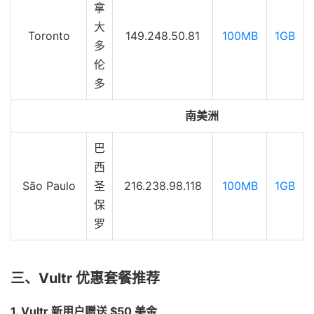
拿
大
Toronto
149.248.50.81
100MB
1GB
多
伦
多
南美洲
巴
西
São Paulo
圣
216.238.98.118
100MB
1GB
保
罗
三、Vultr 优惠套餐推荐
1. Vultr 新用户赠送 $50 美金