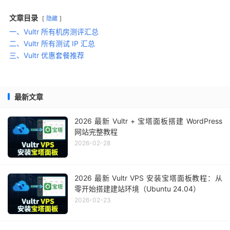
文章目录
隐藏
一、Vultr 所有机房测评汇总
二、Vultr 所有测试 IP 汇总
三、Vultr 优惠套餐推荐
最新文章
2026 最新 Vultr + 宝塔面板搭建 WordPress
网站完整教程
2026-02-28
2026 最新 Vultr VPS 安装宝塔面板教程：从
零开始搭建建站环境（Ubuntu 24.04）
2026-02-23