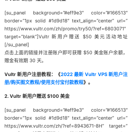
[su_panel background=”#eff9e3″ color=”#166513″
border=”1px solid #1d9d18″ text_align=”center” url=”
https://www.vultr.com/zh/promo/try50/?ref=6803071″
target=”blank”]Vultr 新用户赠送 $50 美元活动地址
[/su_panel]
点击上面的链接并注册账户即可获赠 $50 美金账户余额，
赠金有效期 30 天。
Vultr 新用户注册教程：《
2022 最新 Vultr VPS 新用户注
册/购买图文教程/使用支付宝付款教程
》。
2. Vultr 新用户赠送 $100 美金
[su_panel background=”#eff9e3″ color=”#166513″
border=”1px solid #1d9d18″ text_align=”center” url=”
https://www.vultr.com/zh/?ref=8943671-8H” target=”