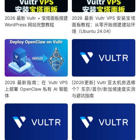
2026 最新 Vultr + 宝塔面板搭建
2026 最新 Vultr VPS 安装宝塔
WordPress 网站完整教程
面板教程：从零开始搭建建站环
境（Ubuntu 24.04）
2026 最新指南：在 Vultr VPS
[2026更新] Vultr 亚太机房选哪
上部署 OpenClaw 私有 AI 智能
个？东京/首尔/新加坡速度实测
体
与避坑指南