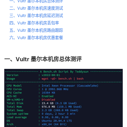
一、Vultr 墨尔本机房总体测评
二、Vultr 墨尔本机房速度测试
三、Vultr 墨尔本机房延迟测试
四、Vultr 墨尔本机房丢包率
五、Vultr 墨尔本机房路由跟踪
六、Vultr 墨尔本机房优惠套餐
一、Vultr 墨尔本机房总体测评