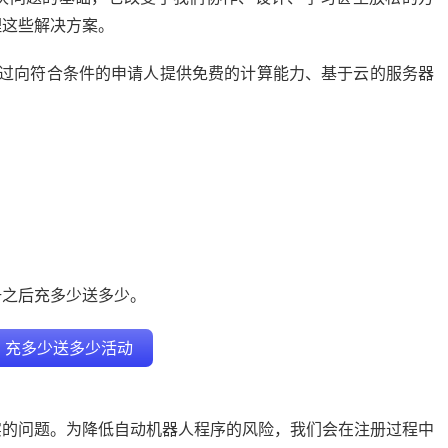
理这些解决方案。
于通过向符合条件的申请人提供免费的计算能力、基于云的服务器
册之后充多少送多少。
tr 充多少送多少活动
实的问题。为降低自动机器人程序的风险，我们会在注册过程中