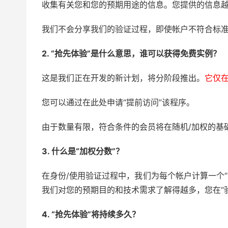
收集有关您和您的预期用途的信息。您提供的信息
我们不会分享我们的验证过程，即使帐户不符合标
2. “抢先体验”是什么意思，谁可以获得免费实例？
这是我们正在开发的新计划，将分阶段推出。
它仅
您可以通过在此处申请“提前访问”该程序。
由于数量有限，符合条件的会员将在随机/加权的基
3. 什么是“加权分数”？
在身份/使用验证过程中，我们为每个帐户计算一个“
我们对您的预期目的和技术需求了解得越多，您在“
4. “抢先体验”将持续多久？