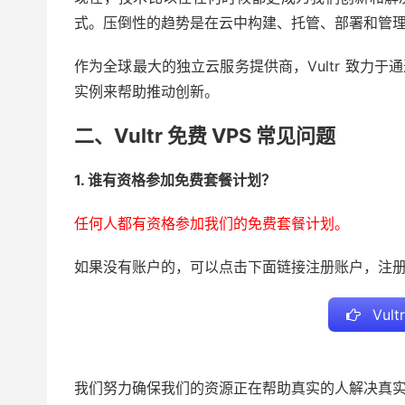
式。压倒性的趋势是在云中构建、托管、部署和管
作为全球最大的独立云服务提供商，Vultr 致力
实例来帮助推动创新。
二、Vultr 免费 VPS 常见问题
1. 谁有资格参加免费套餐计划？
任何人都有资格参加我们的免费套餐计划。
如果没有账户的，可以点击下面链接注册账户，注
Vul
我们努力确保我们的资源正在帮助真实的人解决真