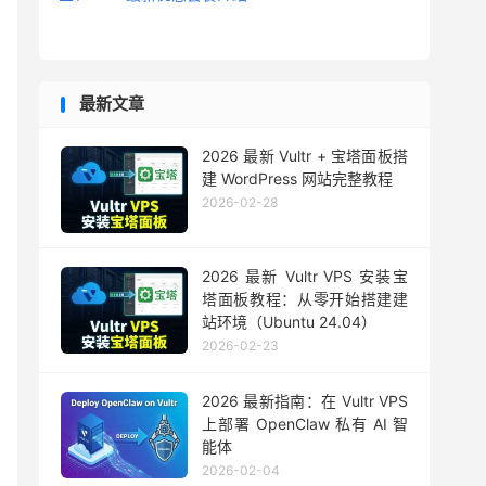
最新文章
2026 最新 Vultr + 宝塔面板搭
建 WordPress 网站完整教程
2026-02-28
2026 最新 Vultr VPS 安装宝
塔面板教程：从零开始搭建建
站环境（Ubuntu 24.04）
2026-02-23
2026 最新指南：在 Vultr VPS
上部署 OpenClaw 私有 AI 智
能体
2026-02-04