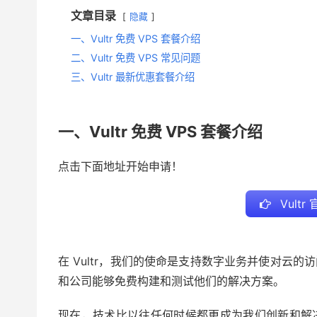
文章目录
隐藏
一、Vultr 免费 VPS 套餐介绍
二、Vultr 免费 VPS 常见问题
三、Vultr 最新优惠套餐介绍
一、Vultr 免费 VPS 套餐介绍
点击下面地址开始申请！
Vult
在 Vultr，我们的使命是支持数字业务并使对云
和公司能够免费构建和测试他们的解决方案。
现在，技术比以往任何时候都更成为我们创新和解