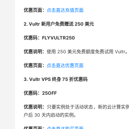
优惠页面：
点击直达充值页面
2. Vultr 新用户免费赠送 250 美元
优惠码：FLYVULTR250
优惠说明：
使用 250 美元免费额度免费试用 Vult
优惠页面：
点击直达优惠页面
3. Vultr VPS 终身 75 折优惠码
优惠码：25OFF
优惠说明：
只要实例处于活动状态，新的云计算实例
户后 30 天内启动的实例。
优惠页面：
点击直达购买页面