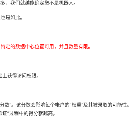
越多，我们就越能确定您不是机器人。
准也是如此。
在特定的数据中心位置可用，并且数量有限。
础上获得访问权限。
分数”。该分数会影响每个帐户的“权重”及其被录取的可能性。
验证”过程中的得分就越高。