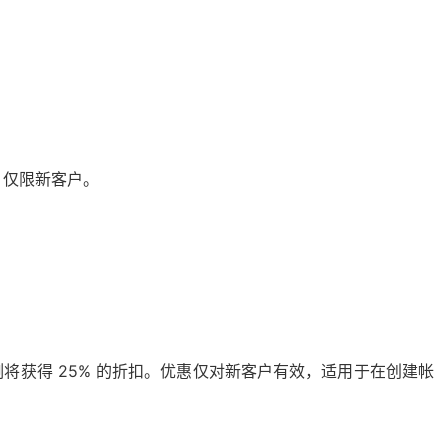
r。仅限新客户。
将获得 25% 的折扣。优惠仅对新客户有效，适用于在创建帐