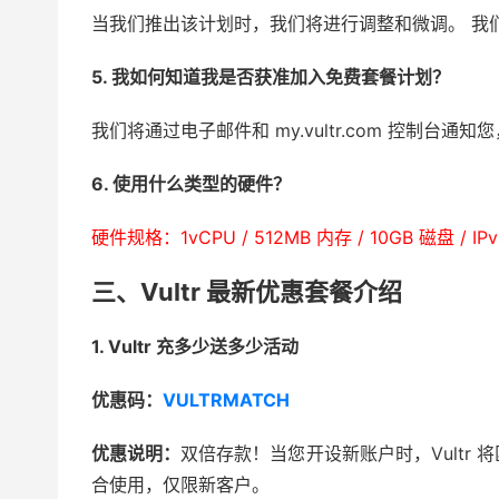
当我们推出该计划时，我们将进行调整和微调。 我
5. 我如何知道我是否获准加入免费套餐计划？
我们将通过电子邮件和 my.vultr.com 控制台
6. 使用什么类型的硬件？
硬件规格：1vCPU / 512MB 内存 / 10GB 磁盘 / IP
三、Vultr 最新优惠套餐介绍
1. Vultr 充多少送多少活动
优惠码：
VULTRMATCH
优惠说明：
双倍存款！当您开设新账户时，Vultr 
合使用，仅限新客户。