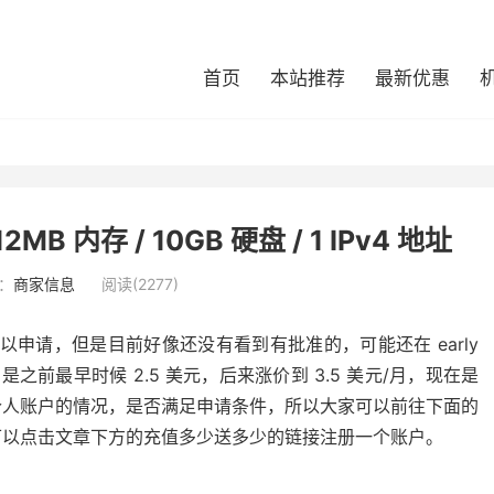
首页
本站推荐
最新优惠
12MB 内存 / 10GB 硬盘 / 1 IPv4 地址
：
商家信息
阅读(
2277
)
人都可以申请，但是目前好像还没有看到有批准的，可能还在 early
可以，是之前最早时候 2.5 美元，后来涨价到 3.5 美元/月，现在是
个人账户的情况，是否满足申请条件，所以大家可以前往下面的
可以点击文章下方的充值多少送多少的链接注册一个账户。