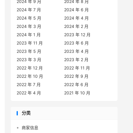
2024 年 9 月
2024 年 8 月
2024 年 7 月
2024 年 6 月
2024 年 5 月
2024 年 4 月
2024 年 3 月
2024 年 2 月
2024 年 1 月
2023 年 12 月
2023 年 11 月
2023 年 6 月
2023 年 5 月
2023 年 4 月
2023 年 3 月
2023 年 2 月
2022 年 12 月
2022 年 11 月
2022 年 10 月
2022 年 9 月
2022 年 7 月
2022 年 6 月
2022 年 4 月
2021 年 10 月
分类
商家信息