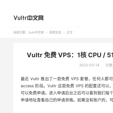
当前位置：
Vultr中文网
商家信息
正文


Vultr 免费 VPS：1核 CPU / 5
2023-03-14
分类
最近 Vultr 推出了一款免费 VPS 套餐，任何
access 阶段。Vultr 这款免费 VPS 的配置还
可以免费申请。进入申请后台之后可以看到我们每
申请地址查看自己的申请资格。如果没有账户的，