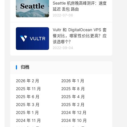
Seattle 机房晚高峰测评：速度
延迟 丢包 路由
2022-07-06
Vultr 和 DigitalOcean VPS 套
餐对比，哪家性价比更高？应
该选哪个？
2022-09-04
归档
2026 年 2 月
2026 年 1 月
2025 年 11 月
2025 年 8 月
2025 年 6 月
2025 年 4 月
2025 年 3 月
2025 年 2 月
2025 年 1 月
2024 年 12 月
2024 年 11 月
2024 年 10 月