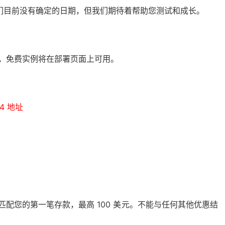
们目前没有确定的日期，但我们期待着帮助您测试和成长。
通知您，免费实例将在部署页面上可用。
v4 地址
将匹配您的第一笔存款，最高 100 美元。不能与任何其他优惠结