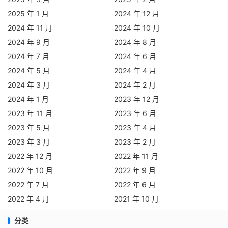
2025 年 1 月
2024 年 12 月
2024 年 11 月
2024 年 10 月
2024 年 9 月
2024 年 8 月
2024 年 7 月
2024 年 6 月
2024 年 5 月
2024 年 4 月
2024 年 3 月
2024 年 2 月
2024 年 1 月
2023 年 12 月
2023 年 11 月
2023 年 6 月
2023 年 5 月
2023 年 4 月
2023 年 3 月
2023 年 2 月
2022 年 12 月
2022 年 11 月
2022 年 10 月
2022 年 9 月
2022 年 7 月
2022 年 6 月
2022 年 4 月
2021 年 10 月
分类