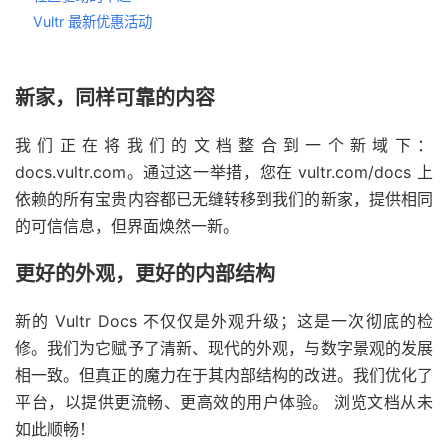
Vultr 最新优惠活动
新家，同样可靠的内容
我们正在将我们的文档整合到一个新域下：
docs.vultr.com。通过这一举措，您在 vultr.com/docs 上
依赖的所有宝贵内容都已无缝转移到我们的新家，提供相同
的可信信息，但界面焕然一新。
更好的外观，更好的内部结构
新的 Vultr Docs 不仅仅是外观升级；这是一次彻底的检
修。我们为它赋予了清新、现代的外观，与数字景观的发展
相一致。但真正的魔力在于其内部结构的改进。我们优化了
平台，以提供更流畅、更高效的用户体验。 浏览文档从未
如此顺畅！