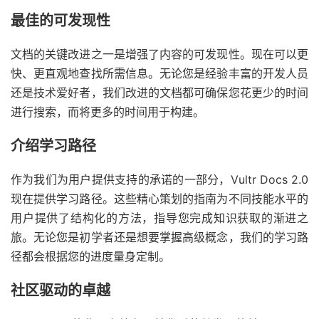
最佳的可发现性
文档的关键改进之一是增强了内容的可发现性。现在可以更
快、更直观地查找所需信息。无论您是经验丰富的开发人员
还是技术爱好者，我们改进的文档都可确保您花更少的时间
进行搜索，而将更多的时间用于构建。
介绍学习路径
作为我们为用户提供支持的承诺的一部分，Vultr Docs 2.0
现在提供学习路径。这些精心策划的指南为不同技能水平的
用户提供了结构化的方法，指导您完成知识获取的渐进之
旅。无论您是初学者还是想要掌握高级概念，我们的学习路
径都会根据您的进度量身定制。
社区驱动的卓越