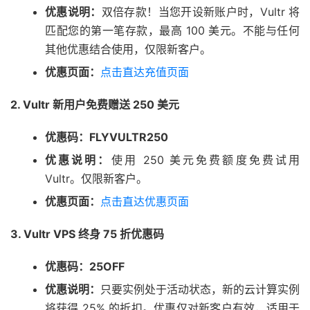
优惠说明：
双倍存款！当您开设新账户时，Vultr 将
匹配您的第一笔存款，最高 100 美元。不能与任何
其他优惠结合使用，仅限新客户。
优惠页面：
点击直达充值页面
2. Vultr 新用户免费赠送 250 美元
优惠码：FLYVULTR250
优惠说明：
使用 250 美元免费额度免费试用
Vultr。仅限新客户。
优惠页面：
点击直达优惠页面
3. Vultr VPS 终身 75 折优惠码
优惠码：25OFF
优惠说明：
只要实例处于活动状态，新的云计算实例
将获得 25% 的折扣。优惠仅对新客户有效，适用于