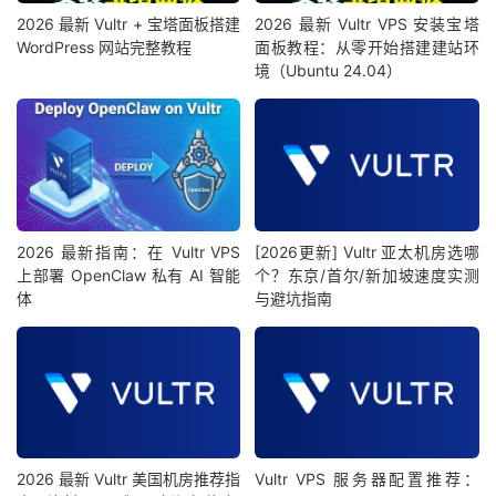
2026 最新 Vultr + 宝塔面板搭建
2026 最新 Vultr VPS 安装宝塔
WordPress 网站完整教程
面板教程：从零开始搭建建站环
境（Ubuntu 24.04）
2026 最新指南：在 Vultr VPS
[2026更新] Vultr 亚太机房选哪
上部署 OpenClaw 私有 AI 智能
个？东京/首尔/新加坡速度实测
体
与避坑指南
2026 最新 Vultr 美国机房推荐指
Vultr VPS 服务器配置推荐：