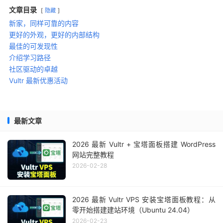
文章目录
隐藏
新家，同样可靠的内容
更好的外观，更好的内部结构
最佳的可发现性
介绍学习路径
社区驱动的卓越
Vultr 最新优惠活动
最新文章
2026 最新 Vultr + 宝塔面板搭建 WordPress
网站完整教程
2026-02-28
2026 最新 Vultr VPS 安装宝塔面板教程：从
零开始搭建建站环境（Ubuntu 24.04）
2026-02-23