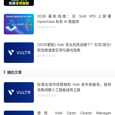
2026 最新指南：在 Vultr VPS 上部署
OpenClaw 私有 AI 智能体
2026-02-04
[2026更新] Vultr 亚太机房选哪个？东京/首尔/
新加坡速度实测与避坑指南
2026-02-01
随机文章
标普全球市场情报和 Vultr 发布新报告，独特
视角洞察人工智能成熟之路
2024-07-04
使用 Vultr Open Cluster Manager