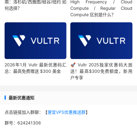
南：洛杉矶/西雅图/硅谷/纽约 如
High Frequency / Cloud
何选择？
Compute / Regular Cloud
Compute 区别是什么？
2026年1月 Vultr 最新优惠码汇
🚀 Vultr 2025独家优惠码大放
总：最高免费赠送 $300 美金
送！最高$300免费额度，新用
户专享
最新优惠通知
点击链接加入群聊：【
便宜VPS优惠推送群
】
群号：624241306