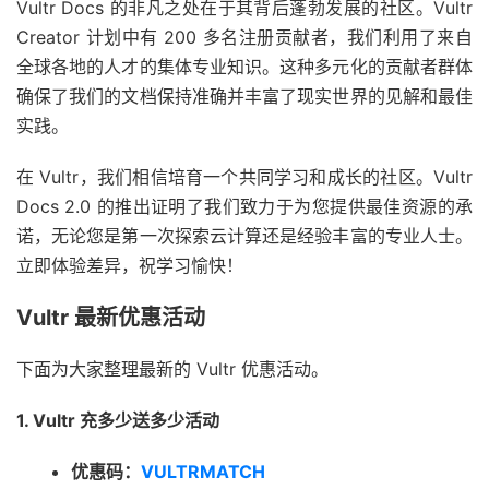
Vultr Docs 的非凡之处在于其背后蓬勃发展的社区。Vultr
Creator 计划中有 200 多名注册贡献者，我们利用了来自
全球各地的人才的集体专业知识。这种多元化的贡献者群体
确保了我们的文档保持准确并丰富了现实世界的见解和最佳
实践。
在 Vultr，我们相信培育一个共同学习和成长的社区。Vultr
Docs 2.0 的推出证明了我们致力于为您提供最佳资源的承
诺，无论您是第一次探索云计算还是经验丰富的专业人士。
立即体验差异，祝学习愉快！
Vultr 最新优惠活动
下面为大家整理最新的 Vultr 优惠活动。
1. Vultr 充多少送多少活动
优惠码：
VULTRMATCH