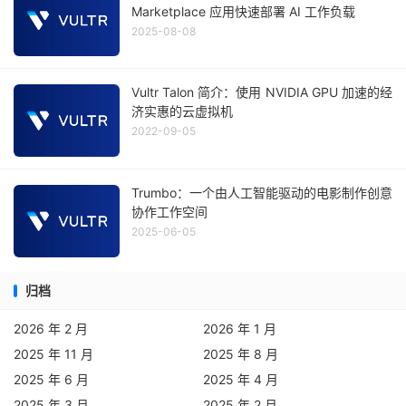
Marketplace 应用快速部署 AI 工作负载
2025-08-08
Vultr Talon 简介：使用 NVIDIA GPU 加速的经
济实惠的云虚拟机
2022-09-05
Trumbo：一个由人工智能驱动的电影制作创意
协作工作空间
2025-06-05
归档
2026 年 2 月
2026 年 1 月
2025 年 11 月
2025 年 8 月
2025 年 6 月
2025 年 4 月
2025 年 3 月
2025 年 2 月