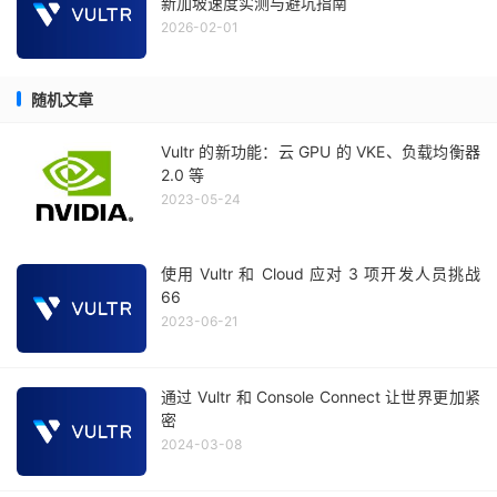
新加坡速度实测与避坑指南
2026-02-01
随机文章
Vultr 的新功能：云 GPU 的 VKE、负载均衡器
2.0 等
2023-05-24
使用 Vultr 和 Cloud 应对 3 项开发人员挑战
66
2023-06-21
通过 Vultr 和 Console Connect 让世界更加紧
密
2024-03-08