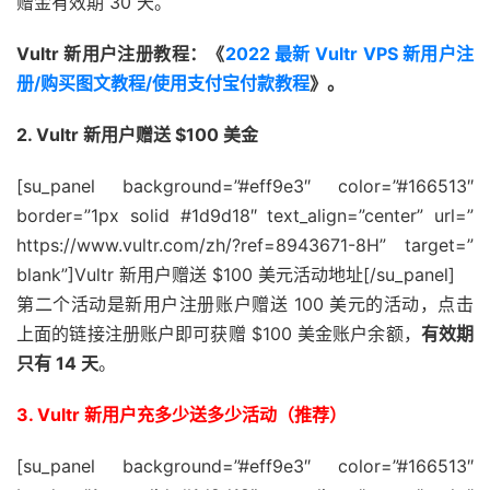
赠金有效期 30 天。
Vultr 新用户注册教程：《
2022 最新 Vultr VPS 新用户注
册/购买图文教程/使用支付宝付款教程
》。
2. Vultr 新用户赠送 $100 美金
[su_panel background=”#eff9e3″ color=”#166513″
border=”1px solid #1d9d18″ text_align=”center” url=”
https://www.vultr.com/zh/?ref=8943671-8H” target=”
blank”]Vultr 新用户赠送 $100 美元活动地址[/su_panel]
第二个活动是新用户注册账户赠送 100 美元的活动，点击
上面的链接注册账户即可获赠 $100 美金账户余额，
有效期
只有 14 天
。
3. Vultr 新用户充多少送多少活动（推荐）
[su_panel background=”#eff9e3″ color=”#166513″