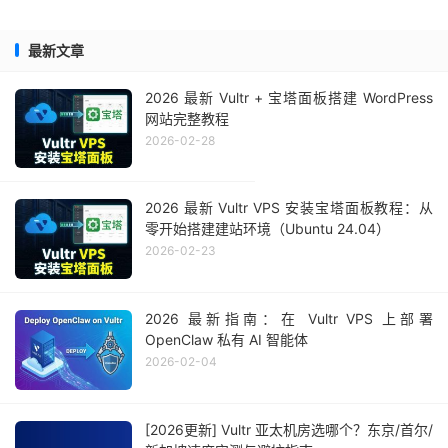
最新文章
2026 最新 Vultr + 宝塔面板搭建 WordPress
网站完整教程
2026-02-28
2026 最新 Vultr VPS 安装宝塔面板教程：从
零开始搭建建站环境（Ubuntu 24.04）
2026-02-23
2026 最新指南：在 Vultr VPS 上部署
OpenClaw 私有 AI 智能体
2026-02-04
[2026更新] Vultr 亚太机房选哪个？东京/首尔/