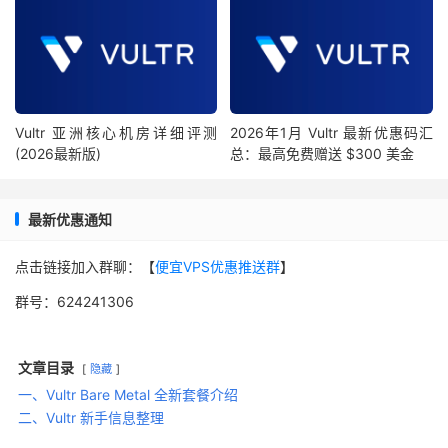
Vultr 亚洲核心机房详细评测
2026年1月 Vultr 最新优惠码汇
(2026最新版)
总：最高免费赠送 $300 美金
最新优惠通知
点击链接加入群聊：【
便宜VPS优惠推送群
】
群号：624241306
文章目录
隐藏
一、Vultr Bare Metal 全新套餐介绍
二、Vultr 新手信息整理