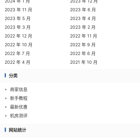
2024 年 1 月
2023 年 12 月
2023 年 11 月
2023 年 6 月
2023 年 5 月
2023 年 4 月
2023 年 3 月
2023 年 2 月
2022 年 12 月
2022 年 11 月
2022 年 10 月
2022 年 9 月
2022 年 7 月
2022 年 6 月
2022 年 4 月
2021 年 10 月
分类
商家信息
新手教程
最新优惠
机房测评
网站统计