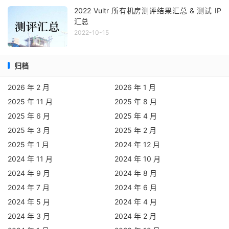
2022 Vultr 所有机房测评结果汇总 & 测试 IP
汇总
2022-10-15
归档
2026 年 2 月
2026 年 1 月
2025 年 11 月
2025 年 8 月
2025 年 6 月
2025 年 4 月
2025 年 3 月
2025 年 2 月
2025 年 1 月
2024 年 12 月
2024 年 11 月
2024 年 10 月
2024 年 9 月
2024 年 8 月
2024 年 7 月
2024 年 6 月
2024 年 5 月
2024 年 4 月
2024 年 3 月
2024 年 2 月