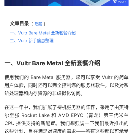
文章目录
隐藏
一、Vultr Bare Metal 全新套餐介绍
二、Vultr 新手信息整理
一、Vultr Bare Metal 全新套餐介绍
使用我们的 Bare Metal 服务器，您可以享受 Vultr 的简单
用户体验，同时还可以完全控制您的服务器软件，以及对系
统处理器和内存资源的非虚拟化访问。
在这一年中，我们扩展了裸机服务器的阵容，采用了由英特
尔至强 Rocket Lake 和 AMD EPYC（霄龙）第三代米兰
CPU 提供支持的新配置。我们想强调一下我们最近推出的
这些计划，旨在满足对速度的需求——所有这些都以可承受