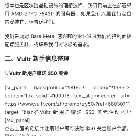
版本也是区块链基础设施的理想选择。我们目前正在部署采
用 AMD EPYC 7543P 的服务器，如果您有兴趣在特定位
置安装它，请告诉我们。
我们鼓励对 Bare Metal 感兴趣的企业通过我们的控制面板
配置服务器，或联系我们讨论您的需求。
二、Vultr 新手信息整理
1. Vultr 新用户赠送 $50 美金
[su_panel background=”#eff9e3″ color=”#166513″
border=”1px solid #1d9d18″ text_align=”center” url=”
https://www.vultr.com/zh/promo/try50/?ref=6803071″
target=”blank”]Vultr 新用户赠送 $50 美元活动地址
[/su_panel]
点击上面的链接并注册账户即可获赠 $50 美金账户余额，