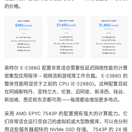
的价格。
英特尔 E-2388G 配置非常适合需要低延迟网络性能的计算
密集型应用程序 – 视频流和游戏等工作负载。 E-2388G 的
整体性能明显优于之前的 CPU (E-2288G)。这种配置目前
在阿姆斯特丹、亚特兰大、伦敦、迈阿密、新泽西、硅谷、
新加坡、悉尼和东京都可用——每周都会增加更多地点。
采用 AMD EPYC 7543P 的配置拥有强大的计算能力。它
们非常适合运行您自己的虚拟机或大型数据库，可以充分利
用这些服务器超快的 NVMe SSD 存储。 7543P 的 24 核