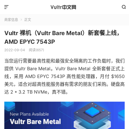


商家信息
正文

Vultr 裸机（Vultr Bare Metal）新套餐上线，
AMD EPYC 7543P
2022-09-04
阅读(
657
)
当您运行需要最高性能和最强安全隔离的工作负载时，我们
提供 Vultr Bare Metal。Vultr Bare Metal 全新套餐正式上
线，采用 AMD EPYC 7543P 高性能处理器，月付 $1650
美元，适合对超高性能服务器有需求的朋友们采购。硬盘高
达 2 * 3.2 TB NVMe，真不错。