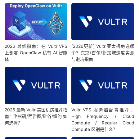
2026 最新指南：在 Vultr VPS
[2026更新] Vultr 亚太机房选哪
上部署 OpenClaw 私有 AI 智能
个？东京/首尔/新加坡速度实测
体
与避坑指南
2026 最新 Vultr 美国机房推荐指
Vultr VPS 服务器配置推荐：
南：洛杉矶/西雅图/硅谷/纽约 如
High Frequency / Cloud
何选择？
Compute / Regular Cloud
Compute 区别是什么？