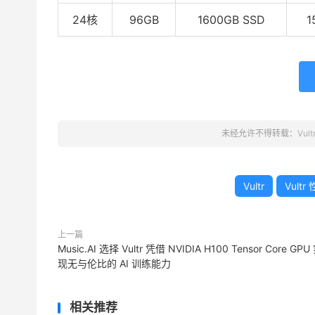
24核
96GB
1600GB SSD
1
未经允许不得转载：
Vul
Vultr
Vultr
上一篇
Music.AI 选择 V​​ultr 凭借 NVIDIA H100 Tensor Core GPU
现无与伦比的 AI 训练能力
相关推荐