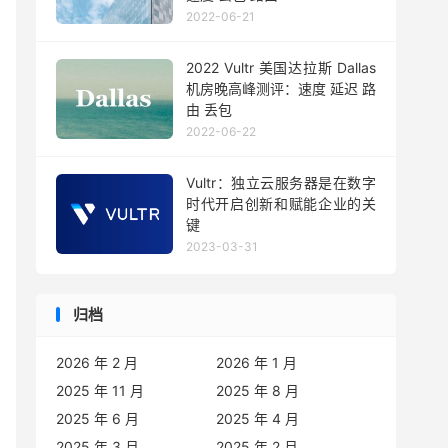
2022-06-21
2022 Vultr 美国达拉斯 Dallas
机房晚高峰测评：速度 延迟 路
由 丢包
2022-06-22
Vultr：独立云服务器是在数字
时代开启创新和赋能企业的关
键
2023-03-31
归档
2026 年 2 月
2026 年 1 月
2025 年 11 月
2025 年 8 月
2025 年 6 月
2025 年 4 月
2025 年 3 月
2025 年 2 月