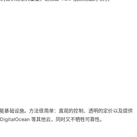
高性能基础设施。方法很简单：直观的控制、透明的定价以及提供
igitalOcean 等其他云，同时又不牺牲可靠性。