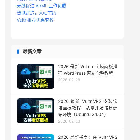
无缝促进 AI/ML 工作负载
智能建造，大幅节约
Vultr 推荐优惠套餐
最新文章
2026 最新 Vultr + 宝塔面板搭
建 WordPress 网站完整教程
2026-02-28
2026 最新 Vultr VPS 安装宝
塔面板教程：从零开始搭建建
站环境（Ubuntu 24.04）
2026-02-23
2026 最新指南：在 Vultr VPS