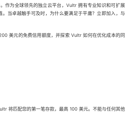
供。作为全球领先的独立云平台，Vultr 拥有专业知识和可扩展
值。当卓越触手可及时，为什么要满足于平庸？立即加入，与
200 美元的免费信用额度，并探索 Vultr 如何在优化成本的同
ltr 将匹配您的第一笔存款，最高 100 美元。不能与任何其他