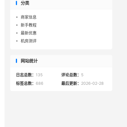
分类
商家信息
新手教程
最新优惠
机房测评
网站统计
日志总数：
135
评论总数：
5
标签总数：
686
最后更新：
2026-02-28