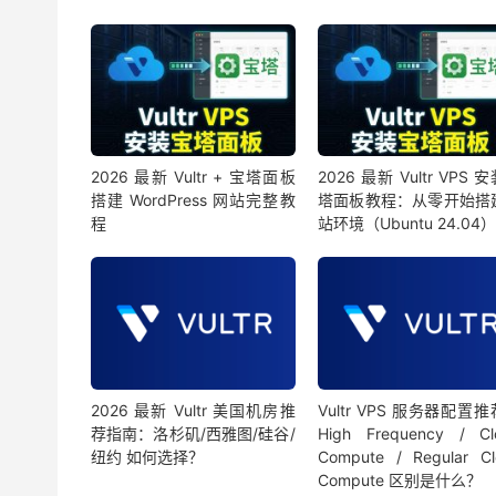
2026 最新 Vultr + 宝塔面板
2026 最新 Vultr VPS 
搭建 WordPress 网站完整教
塔面板教程：从零开始搭
程
站环境（Ubuntu 24.04）
2026 最新 Vultr 美国机房推
Vultr VPS 服务器配置
荐指南：洛杉矶/西雅图/硅谷/
High Frequency / Cl
纽约 如何选择？
Compute / Regular Cl
Compute 区别是什么？