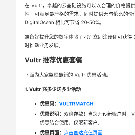
在 Vultr，卓越的云基础设施可以以合理的价格提
性，可满足最严格的需求，同时提供无与伦比的价
DigitalOcean 相比可节省 20-50%。
准备好提升您的数字体验了吗？
立即注册
即可获得 
时推动业务发展。
Vultr 推荐优惠套餐
下面为大家整理最新的 Vultr 优惠活动。
1. Vultr 充多少送多少活动
优惠码：
VULTRMATCH
优惠说明：
双倍存款！当您开设新账户时，Vu
优惠结合使用，仅限新客户。
优惠页面：
点击直达充值页面