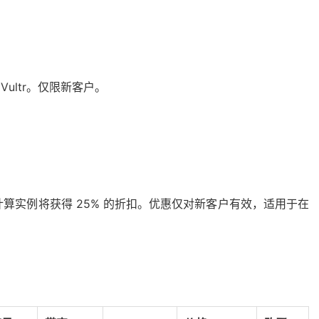
Vultr。仅限新客户。
算实例将获得 25% 的折扣。优惠仅对新客户有效，适用于在