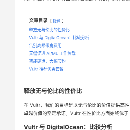
文章目录
隐藏
释放无与伦比的性价比
Vultr 与 DigitalOcean：比较分析
告别高额带宽费用
无缝促进 AI/ML 工作负载
智能建造，大幅节约
Vultr 推荐优惠套餐
释放无与伦比的性价比
在 Vultr，我们的目标是以无与伦比的价值提供
卓越价值的坚定承诺。Vultr 在性价比方面始终优于 D
Vultr 与 DigitalOcean：比较分析