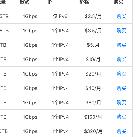
流量
带宽
IP
价格
购买
.5TB
1Gbps
仅IPv6
$2.5/月
购买
.5TB
1Gbps
1个IPv4
$3.5/月
购买
1TB
1Gbps
1个IPv4
$5/月
购买
2TB
1Gbps
1个IPv4
$10/月
购买
3TB
1Gbps
1个IPv4
$20/月
购买
4TB
1Gbps
1个IPv4
$40/月
购买
5TB
1Gbps
1个IPv4
$80/月
购买
6TB
1Gbps
1个IPv4
$160/月
购买
0TB
1Gbps
1个IPv4
$320/月
购买