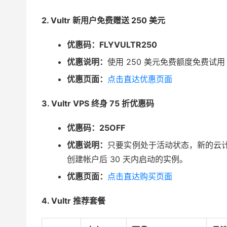
2. Vultr 新用户免费赠送 250 美元
优惠码：FLYVULTR250
优惠说明：
使用 250 美元免费额度免费试用 
优惠页面：
点击直达优惠页面
3. Vultr VPS 终身 75 折优惠码
优惠码：25OFF
优惠说明：
只要实例处于活动状态，新的云计
创建帐户后 30 天内启动的实例。
优惠页面：
点击直达购买页面
4. Vultr 推荐套餐