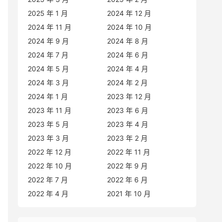
2025 年 1 月
2024 年 12 月
2024 年 11 月
2024 年 10 月
2024 年 9 月
2024 年 8 月
2024 年 7 月
2024 年 6 月
2024 年 5 月
2024 年 4 月
2024 年 3 月
2024 年 2 月
2024 年 1 月
2023 年 12 月
2023 年 11 月
2023 年 6 月
2023 年 5 月
2023 年 4 月
2023 年 3 月
2023 年 2 月
2022 年 12 月
2022 年 11 月
2022 年 10 月
2022 年 9 月
2022 年 7 月
2022 年 6 月
2022 年 4 月
2021 年 10 月