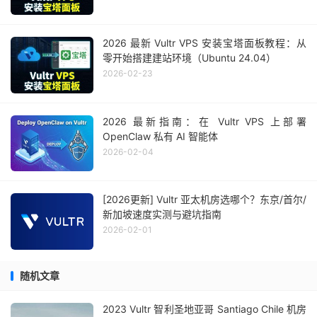
2026 最新 Vultr VPS 安装宝塔面板教程：从
零开始搭建建站环境（Ubuntu 24.04）
2026-02-23
2026 最新指南：在 Vultr VPS 上部署
OpenClaw 私有 AI 智能体
2026-02-04
[2026更新] Vultr 亚太机房选哪个？东京/首尔/
新加坡速度实测与避坑指南
2026-02-01
随机文章
2023 Vultr 智利圣地亚哥 Santiago Chile 机房