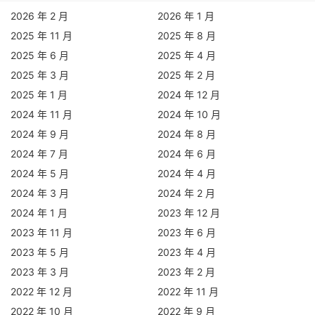
2026 年 2 月
2026 年 1 月
2025 年 11 月
2025 年 8 月
2025 年 6 月
2025 年 4 月
2025 年 3 月
2025 年 2 月
2025 年 1 月
2024 年 12 月
2024 年 11 月
2024 年 10 月
2024 年 9 月
2024 年 8 月
2024 年 7 月
2024 年 6 月
2024 年 5 月
2024 年 4 月
2024 年 3 月
2024 年 2 月
2024 年 1 月
2023 年 12 月
2023 年 11 月
2023 年 6 月
2023 年 5 月
2023 年 4 月
2023 年 3 月
2023 年 2 月
2022 年 12 月
2022 年 11 月
2022 年 10 月
2022 年 9 月