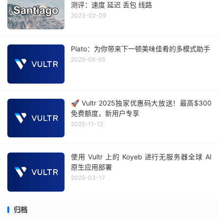
测评：速度 延迟 丢包 线路
2023-02-09
Plato：为你带来下一顿美味佳肴的多模式助手
2025-06-05
🚀 Vultr 2025独家优惠码大放送！最高$300
免费额度，新用户专享
2025-11-12
使用 Vultr 上的 Koyeb 进行无服务器全球 AI
原生应用部署
2025-03-17
归档