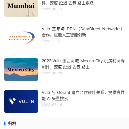
评：速度 延迟 丢包 路由跟踪
2022-06-13
Vultr 宣布与 DDN（DataDirect Networks）
合作，赋能人工智能创新
2023-11-28
2022 Vultr 墨西哥城 Mexico City 机房晚高峰
测评：速度 延迟 丢包 路由
2022-06-29
Vultr 与 Qdrant 建立合作伙伴关系，提供高性
能 AI 矢量搜索
2024-05-14
归档