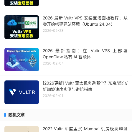
2026 最新 Vultr VPS 安装宝塔面板教程：从
零开始搭建建站环境（Ubuntu 24.04）
2026-02-23
2026 最新指南：在 Vultr VPS 上部署
OpenClaw 私有 AI 智能体
2026-02-04
[2026更新] Vultr 亚太机房选哪个？东京/首尔/
新加坡速度实测与避坑指南
2026-02-01
随机文章
2022 Vultr 印度孟买 Mumbai 机房晚高峰测