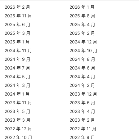
2026 年 2 月
2026 年 1 月
2025 年 11 月
2025 年 8 月
2025 年 6 月
2025 年 4 月
2025 年 3 月
2025 年 2 月
2025 年 1 月
2024 年 12 月
2024 年 11 月
2024 年 10 月
2024 年 9 月
2024 年 8 月
2024 年 7 月
2024 年 6 月
2024 年 5 月
2024 年 4 月
2024 年 3 月
2024 年 2 月
2024 年 1 月
2023 年 12 月
2023 年 11 月
2023 年 6 月
2023 年 5 月
2023 年 4 月
2023 年 3 月
2023 年 2 月
2022 年 12 月
2022 年 11 月
2022 年 10 月
2022 年 9 月