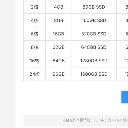
2核
4GB
80GB SSD
4核
8GB
160GB SSD
6核
16GB
320GB SSD
8核
32GB
640GB SSD
16核
64GB
1280GB SSD
1
24核
96GB
1600GB SSD
1
未经允许不得转载：
Vultr中文网
»
Vult