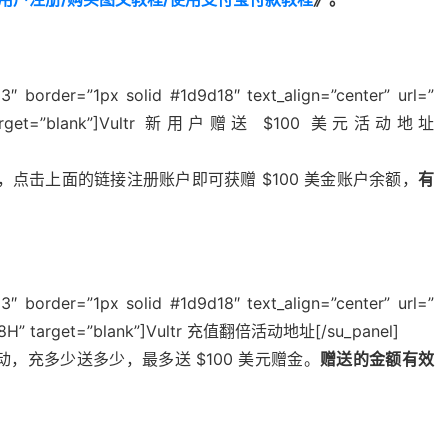
″ border=”1px solid #1d9d18″ text_align=”center” url=”
1-8H” target=”blank”]Vultr 新用户赠送 $100 美元活动地址
，点击上面的链接注册账户即可获赠 $100 美金账户余额，
有
″ border=”1px solid #1d9d18″ text_align=”center” url=”
1-8H” target=”blank”]Vultr 充值翻倍活动地址[/su_panel]
活动，充多少送多少，最多送 $100 美元赠金。
赠送的金额有效