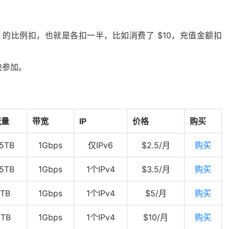
0 的比例扣，也就是各扣一半，比如消费了 $10，充值金额扣
快参加。
流量
带宽
IP
价格
购买
.5TB
1Gbps
仅IPv6
$2.5/月
购买
.5TB
1Gbps
1个IPv4
$3.5/月
购买
1TB
1Gbps
1个IPv4
$5/月
购买
2TB
1Gbps
1个IPv4
$10/月
购买