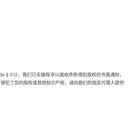
 Code § 512，我们已实施程序以接收声称侵犯版权的书面通知，
户侵犯了您的版权或其他知识产权，请向我们的指定代理人提供