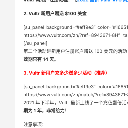
2. Vultr 新用户赠送 $100 美金
[su_panel background=”#eff9e3″ color=”#166513
https://www.vultr.com/zh/?ref=894367
[/su_panel]
第二个活动是新用户注册账户赠送 100 美元的活动
效期只有 14 天
。
3. Vultr 新用户充多少送多少活动（推荐）
[su_panel background=”#eff9e3″ color=”#166513
https://www.vultr.com/zh/match/?ref=894367
2021 年下半年，Vultr 最新上线了一个充值翻倍
期为 1 年，非常给力！
注意事项：