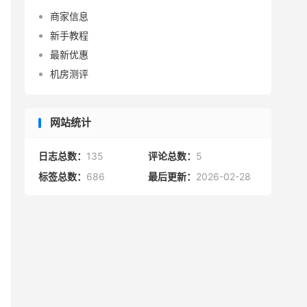
商家信息
新手教程
最新优惠
机房测评
网站统计
日志总数：
135
评论总数：
5
标签总数：
686
最后更新：
2026-02-28