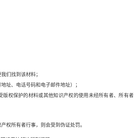
便我们找到该材料；
寄地址、电话号码和电子邮件地址）；
受版权保护的材料或其他知识产权的使用未经所有者、所有者
识产权所有者行事，则会受到伪证处罚。