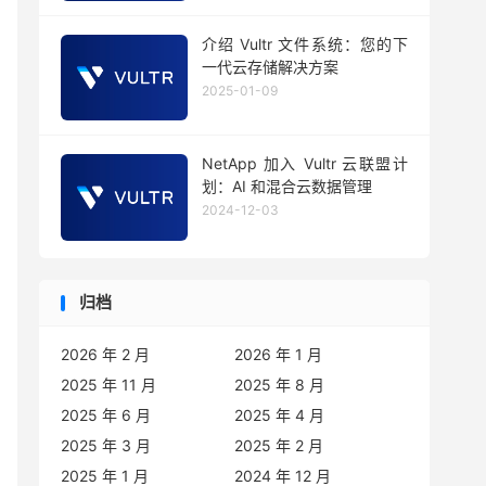
介绍 Vultr 文件系统：您的下
一代云存储解决方案
2025-01-09
NetApp 加入 Vultr 云联盟计
划：AI 和混合云数据管理
2024-12-03
归档
2026 年 2 月
2026 年 1 月
2025 年 11 月
2025 年 8 月
2025 年 6 月
2025 年 4 月
2025 年 3 月
2025 年 2 月
2025 年 1 月
2024 年 12 月