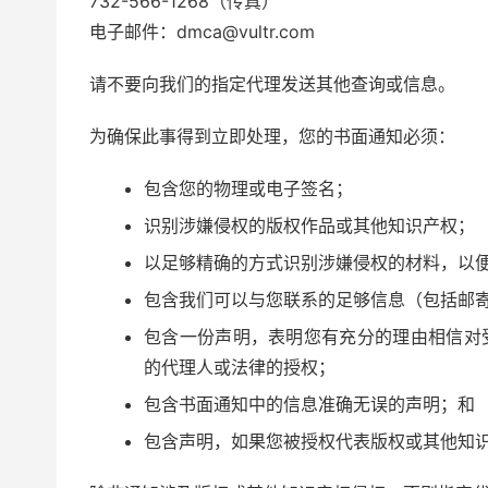
732-566-1268（传真）
电子邮件：dmca@vultr.com
请不要向我们的指定代理发送其他查询或信息。
为确保此事得到立即处理，您的书面通知必须：
包含您的物理或电子签名；
识别涉嫌侵权的版权作品或其他知识产权；
以足够精确的方式识别涉嫌侵权的材料，以
包含我们可以与您联系的足够信息（包括邮
包含一份声明，表明您有充分的理由相信对
的代理人或法律的授权；
包含书面通知中的信息准确无误的声明；和
包含声明，如果您被授权代表版权或其他知