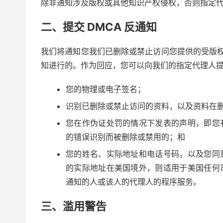
除非通知涉及版权或其他知识产权侵权，否则指定
二、提交 DMCA 反通知
我们将通知您我们已删除或禁止访问您提供的受版权
知进行的。作为回应，您可以向我们的指定代理人
您的物理或电子签名；
识别已删除或禁止访问的资料，以及资料在
您在作伪证处罚的情况下发表的声明，即您
的错误识别而被删除或禁用的；和
您的姓名、实际地址和电话号码，以及您同
的实际地址在美国境外，则适用于美国任何
通知的人或该人的代理人的程序服务。
三、滥用警告