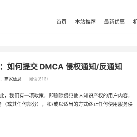
首页
本站推荐
最新优惠
款：如何提交 DMCA 侵权通知/反通知
：
商家信息
阅读(
616
)
。因此，我们有一项政策，即删除侵犯他人知识产权的用户内容，
务（或其任何部分），和/或以适当的方式终止任何使用服务侵