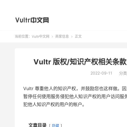
当前位置：
Vultr中文网
商家信息
正文


Vultr 版权/知识产权相关条
2022-09-11
分类
Vultr 尊重他人的知识产权，并鼓励您也这样做
暂停任何使用服务侵犯他人知识产权的用户访问服
犯他人知识产权的用户的帐户。
文章目录
隐藏