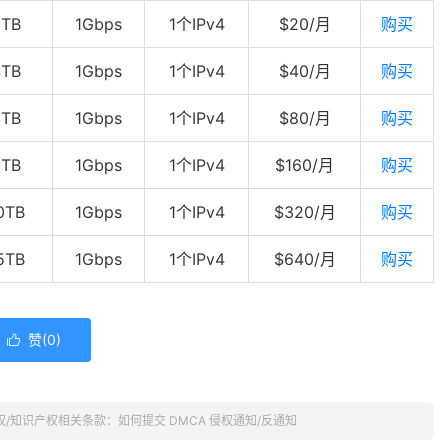
3TB
1Gbps
1个IPv4
$20/月
购买
4TB
1Gbps
1个IPv4
$40/月
购买
5TB
1Gbps
1个IPv4
$80/月
购买
6TB
1Gbps
1个IPv4
$160/月
购买
0TB
1Gbps
1个IPv4
$320/月
购买
5TB
1Gbps
1个IPv4
$640/月
购买
赞(
0
)

r 版权/知识产权相关条款：如何提交 DMCA 侵权通知/反通知