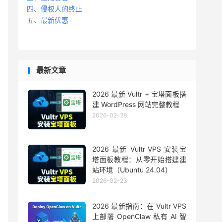
四、侵权人的终止
五、最新优惠
最新文章
2026 最新 Vultr + 宝塔面板搭
建 WordPress 网站完整教程
2026-02-28
2026 最新 Vultr VPS 安装宝
塔面板教程：从零开始搭建建
站环境（Ubuntu 24.04）
2026-02-23
2026 最新指南：在 Vultr VPS
上部署 OpenClaw 私有 AI 智