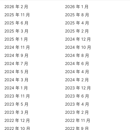
2026 年 2 月
2026 年 1 月
2025 年 11 月
2025 年 8 月
2025 年 6 月
2025 年 4 月
2025 年 3 月
2025 年 2 月
2025 年 1 月
2024 年 12 月
2024 年 11 月
2024 年 10 月
2024 年 9 月
2024 年 8 月
2024 年 7 月
2024 年 6 月
2024 年 5 月
2024 年 4 月
2024 年 3 月
2024 年 2 月
2024 年 1 月
2023 年 12 月
2023 年 11 月
2023 年 6 月
2023 年 5 月
2023 年 4 月
2023 年 3 月
2023 年 2 月
2022 年 12 月
2022 年 11 月
2022 年 10 月
2022 年 9 月