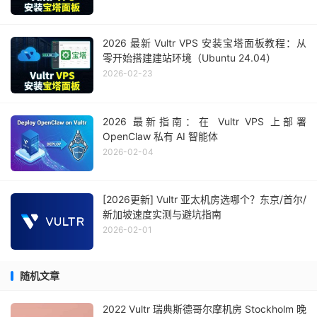
2026 最新 Vultr VPS 安装宝塔面板教程：从
零开始搭建建站环境（Ubuntu 24.04）
2026-02-23
2026 最新指南：在 Vultr VPS 上部署
OpenClaw 私有 AI 智能体
2026-02-04
[2026更新] Vultr 亚太机房选哪个？东京/首尔/
新加坡速度实测与避坑指南
2026-02-01
随机文章
2022 Vultr 瑞典斯德哥尔摩机房 Stockholm 晚