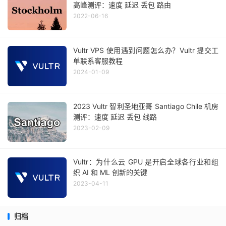
高峰测评：速度 延迟 丢包 路由
2022-06-16
Vultr VPS 使用遇到问题怎么办？Vultr 提交工
单联系客服教程
2024-01-09
2023 Vultr 智利圣地亚哥 Santiago Chile 机房
测评：速度 延迟 丢包 线路
2023-02-09
Vultr：为什么云 GPU 是开启全球各行业和组
织 AI 和 ML 创新的关键
2023-04-11
归档