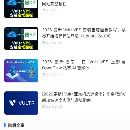
网站完整教程
2026-02-28
2026 最新 Vultr VPS 安装宝塔面板教程：从
零开始搭建建站环境（Ubuntu 24.04）
2026-02-23
2026 最新指南：在 Vultr VPS 上部署
OpenClaw 私有 AI 智能体
2026-02-04
[2026更新] Vultr 亚太机房选哪个？东京/首尔/
新加坡速度实测与避坑指南
2026-02-01
随机文章