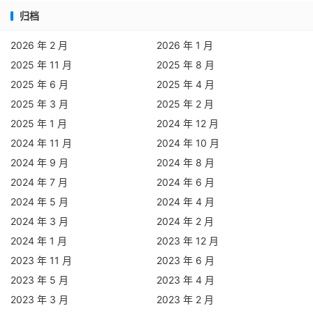
归档
2026 年 2 月
2026 年 1 月
2025 年 11 月
2025 年 8 月
2025 年 6 月
2025 年 4 月
2025 年 3 月
2025 年 2 月
2025 年 1 月
2024 年 12 月
2024 年 11 月
2024 年 10 月
2024 年 9 月
2024 年 8 月
2024 年 7 月
2024 年 6 月
2024 年 5 月
2024 年 4 月
2024 年 3 月
2024 年 2 月
2024 年 1 月
2023 年 12 月
2023 年 11 月
2023 年 6 月
2023 年 5 月
2023 年 4 月
2023 年 3 月
2023 年 2 月