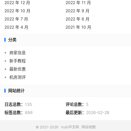
2022 年 12 月
2022 年 11 月
2022 年 10 月
2022 年 9 月
2022 年 7 月
2022 年 6 月
2022 年 4 月
2021 年 10 月
分类
商家信息
新手教程
最新优惠
机房测评
网站统计
日志总数：
135
评论总数：
5
标签总数：
686
最后更新：
2026-02-28
© 2021-2026
Vultr中文网
网站地图