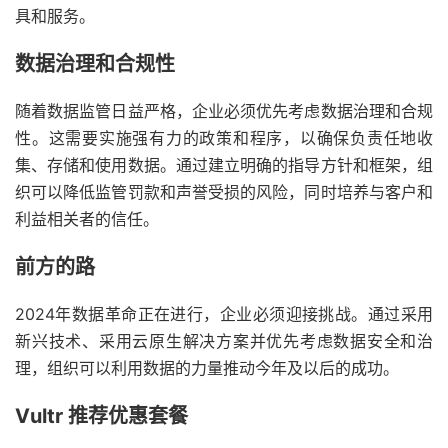
具和服务。
数据治理和合规性
随着数据监管日益严格，企业必须优先考虑数据治理和合规
性。这需要实施强有力的政策和程序，以确保负责任地收
集、存储和使用数据。通过建立明确的指导方针和框架，组
织可以降低监管罚款和声誉受损的风险，同时培养与客户和
利益相关者的信任。
前方的路
2024年数据革命正在进行，企业必须迎接挑战。通过采用
新兴技术、采用云原生解决方案并优先考虑数据安全和治
理，组织可以利用数据的力量推动今年及以后的成功。
Vultr 推荐优惠套餐