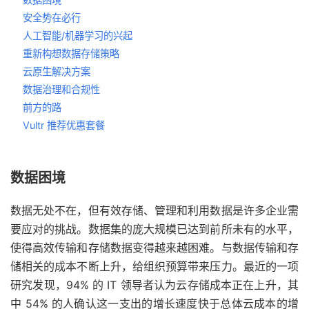
安全势在必行
人工智能/机器学习的兴起
重新构想数据存储策略
云原生解决方案
数据治理和合规性
前方的路
Vultr 推荐优惠套餐
数据困境
数据无处不在，但有效存储、管理和利用数据是许多企业需
要应对的挑战。数据集的庞大规模已达到前所未有的水平，
使得高效传输和存储数据变得越来越困难。与数据传输和存
储相关的成本不断上升，给组织预算带来压力。最近的一项
研究发现，94% 的 IT 领导者认为云存储成本正在上升，其
中 54% 的人确认这一支出的增长速度快于总体云成本的增