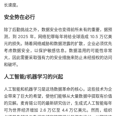
长速度。
安全势在必行
除了后勤挑战之外，数据安全也变得前所未有的重要，据预
测，到 2025 年，网络犯罪每年将给全球造成 10.5 万亿美
元的损失。随着网络威胁和数据泄露的扩散，企业必须优先
考虑数据安全，以保护敏感信息。数据滥用的可能性非常
大，因此需要采取强有力的安全措施来防止未经授权的访问
和破坏。
人工智能/机器学习的兴起
人工智能和机器学习是这场数据革命的核心。这些技术为企
业带来了巨大的希望，使他们能够从大量数据中提取有价值
的见解。麦肯锡公司的最新研究估计，生成式人工智能每年
可为世界经济增加 2.6 万亿至 4.4 万亿美元。然而，组织