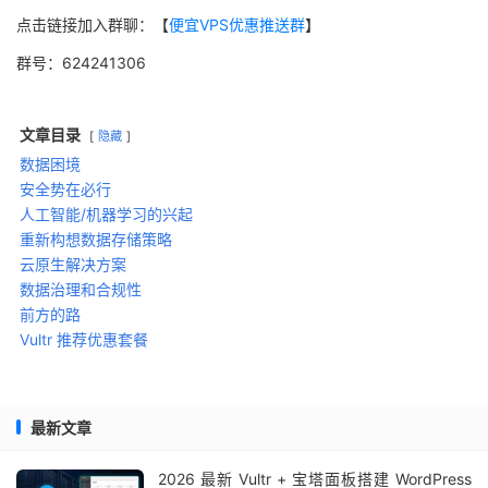
点击链接加入群聊：【
便宜VPS优惠推送群
】
群号：624241306
文章目录
隐藏
数据困境
安全势在必行
人工智能/机器学习的兴起
重新构想数据存储策略
云原生解决方案
数据治理和合规性
前方的路
Vultr 推荐优惠套餐
最新文章
2026 最新 Vultr + 宝塔面板搭建 WordPress