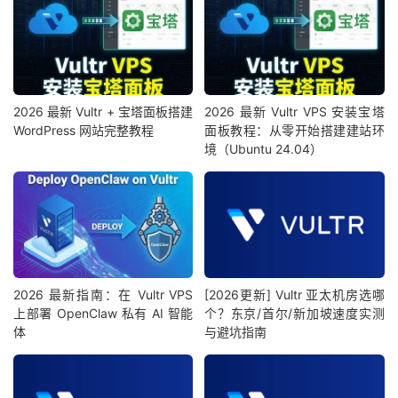
2026 最新 Vultr + 宝塔面板搭建
2026 最新 Vultr VPS 安装宝塔
WordPress 网站完整教程
面板教程：从零开始搭建建站环
境（Ubuntu 24.04）
2026 最新指南：在 Vultr VPS
[2026更新] Vultr 亚太机房选哪
上部署 OpenClaw 私有 AI 智能
个？东京/首尔/新加坡速度实测
体
与避坑指南