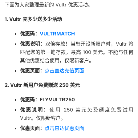
下面为大家整理最新的 Vultr 优惠活动。
1. Vultr 充多少送多少活动
优惠码：
VULTRMATCH
优惠说明：
双倍存款！当您开设新账户时，Vultr 将
匹配您的第一笔存款，最高 100 美元。不能与任何
其他优惠结合使用，仅限新客户。
优惠页面：
点击直达充值页面
2. Vultr 新用户免费赠送 250 美元
优惠码：FLYVULTR250
优惠说明：
使用 250 美元免费额度免费试用
Vultr。仅限新客户。
优惠页面：
点击直达优惠页面