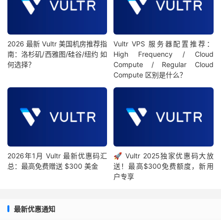
2026 最新 Vultr 美国机房推荐指
Vultr VPS 服务器配置推荐：
南：洛杉矶/西雅图/硅谷/纽约 如
High Frequency / Cloud
何选择？
Compute / Regular Cloud
Compute 区别是什么？
2026年1月 Vultr 最新优惠码汇
🚀 Vultr 2025独家优惠码大放
总：最高免费赠送 $300 美金
送！最高$300免费额度，新用
户专享
最新优惠通知