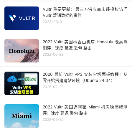
Vultr 重要更新：第三方供应商未经授权访问
Vultr 营销数据的事件
2023-03-31
2022 Vultr 美国檀香山机房 Honolulu 晚高峰
测评：速度 延迟 丢包 路由
2022-06-23
2026 最新 Vultr VPS 安装宝塔面板教程：从
零开始搭建建站环境（Ubuntu 24.04）
2026-02-23
2022 Vultr 美国迈阿密 Miami 机房晚高峰测
评：速度 延迟 丢包 路由
2022-06-29