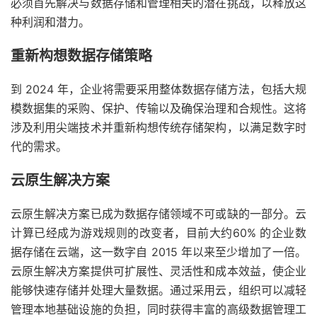
必须首先解决与数据存储和管理相关的潜在挑战，以释放这
种利润和潜力。
重新构想数据存储策略
到 2024 年，企业将需要采用整体数据存储方法，包括大规
模数据集的采购、保护、传输以及确保治理和合规性。这将
涉及利用尖端技术并重新构想传统存储架构，以满足数字时
代的需求。
云原生解决方案
云原生解决方案已成为数据存储领域不可或缺的一部分。云
计算已经成为游戏规则的改变者，目前大约60% 的企业数
据存储在云端，这一数字自 2015 年以来至少增加了一倍。
云原生解决方案提供可扩展性、灵活性和成本效益，使企业
能够快速存储并处理大量数据。通过采用云，组织可以减轻
管理本地基础设施的负担，同时获得丰富的高级数据管理工