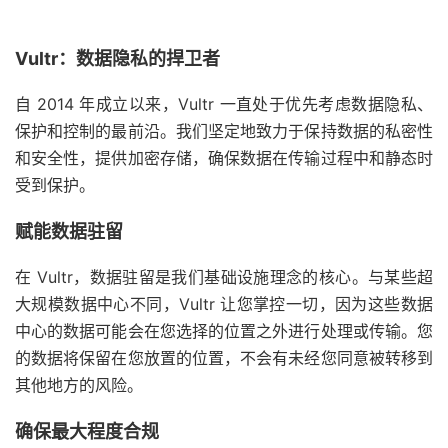
Vultr：数据隐私的捍卫者
自 2014 年成立以来，Vultr 一直处于优先考虑数据隐私、
保护和控制的最前沿。我们坚定地致力于保持数据的私密性
和安全性，提供加密存储，确保数据在传输过程中和静态时
受到保护。
赋能数据驻留
在 Vultr，数据驻留是我们基础设施理念的核心。与某些超
大规模数据中心不同，Vultr 让您掌控一切，因为这些数据
中心的数据可能会在您选择的位置之外进行处理或传输。您
的数据将保留在您放置的位置，不会有未经您同意被转移到
其他地方的风险。
确保最大程度合规