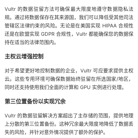
Vultr 的数据驻留方法可确保最大限度地遵守数据隐私法
规。通过将数据保存在其来源国，我们可以降低受其他司法
管辖区法律约束的风险。无论是在美国实现 HIPAA 合规性
还是在欧盟实现 GDPR 合规性，Vultr 都能确保您的数据保
持在适当的法律范围内。
主权云增强控制
对于希望更好地控制数据的企业，Vultr 可应要求提供主权
云。这些专用环境可确保数据始终驻留在所选国家/地区，
同时还支持使用我们全面的计算和 GPU 实例进行处理。
第三位置备份以实现冗余
Vultr 的数据驻留解决方案超出了主存储的范围，提供地理
上分散的第三位置备份。这种冗余最大限度地降低了数据丢
失的风险，并针对意外情况提供了额外的保护。