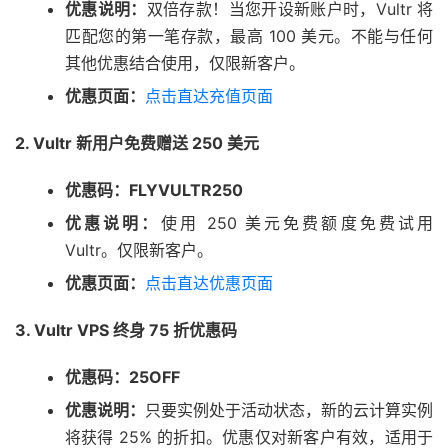
优惠说明：
双倍存款！当您开设新账户时，Vultr 将
匹配您的第一笔存款，最高 100 美元。不能与任何
其他优惠结合使用，仅限新客户。
优惠页面：
点击直达充值页面
2. Vultr 新用户免费赠送 250 美元
优惠码：FLYVULTR250
优惠说明：
使用 250 美元免费额度免费试用
Vultr。仅限新客户。
优惠页面：
点击直达优惠页面
3. Vultr VPS 终身 75 折优惠码
优惠码：25OFF
优惠说明：
只要实例处于活动状态，新的云计算实例
将获得 25% 的折扣。优惠仅对新客户有效，适用于