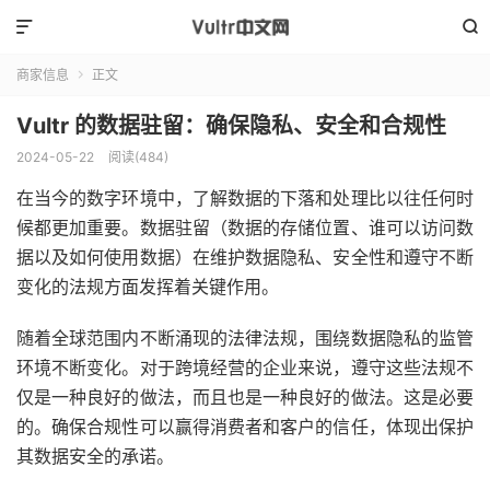


商家信息
正文

Vultr 的数据驻留：确保隐私、安全和合规性
2024-05-22
阅读(
484
)
在当今的数字环境中，了解数据的下落和处理比以往任何时
候都更加重要。数据驻留（数据的存储位置、谁可以访问数
据以及如何使用数据）在维护数据隐私、安全性和遵守不断
变化的法规方面发挥着关键作用。
随着全球范围内不断涌现的法律法规，围绕数据隐私的监管
环境不断变化。对于跨境经营的企业来说，遵守这些法规不
仅是一种良好的做法，而且也是一种良好的做法。这是必要
的。确保合规性可以赢得消费者和客户的信任，体现出保护
其数据安全的承诺。