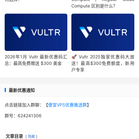
Compute 区别是什么？
2026年1月 Vultr 最新优惠码汇
🚀 Vultr 2025独家优惠码大放
总：最高免费赠送 $300 美金
送！最高$300免费额度，新用
户专享
最新优惠通知
点击链接加入群聊：【
便宜VPS优惠推送群
】
群号：624241306
文章目录
隐藏