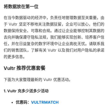
将数据放在第一位
在当今数据驱动的经济中，负责任地管理数据至关重要。由
于 Vultr 坚定不移地关注数据驻留，企业可以放心，他们的
数据保持安全、可靠和合规。通过让企业能够控制其数据的
去向并确保遵守隐私法规，我们能够实现创新、培养客户信
任，并在日益复杂的数字环境中让企业高枕无忧。
请联系我
们的销售团队
，了解有关 Vultr 以及我们对用户隐私的承诺
的更多信息。
Vultr 推荐优惠套餐
下面为大家整理最新的 Vultr 优惠活动。
1. Vultr 充多少送多少活动
优惠码：
VULTRMATCH