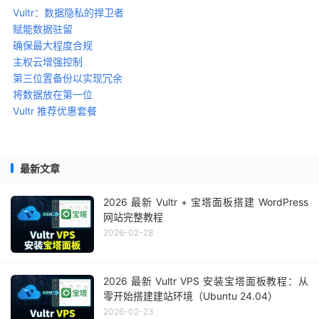
Vultr：数据隐私的捍卫者
赋能数据驻留
确保最大程度合规
主权云增强控制
第三位置备份以实现冗余
将数据放在第一位
Vultr 推荐优惠套餐
最新文章
2026 最新 Vultr + 宝塔面板搭建 WordPress
网站完整教程
2026-02-28
2026 最新 Vultr VPS 安装宝塔面板教程：从
零开始搭建建站环境（Ubuntu 24.04）
2026-02-23