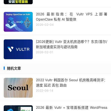
2026 最新指南：在 Vultr VPS 上部署
OpenClaw 私有 AI 智能体
2026-02-04
[2026更新] Vultr 亚太机房选哪个？东京/首尔/
新加坡速度实测与避坑指南
2026-02-01
随机文章
2022 Vultr 韩国首尔 Seoul 机房晚高峰测评：
速度 延迟 丢包 路由
2022-06-14
2026 最新 Vultr + 宝塔面板搭建 WordPress