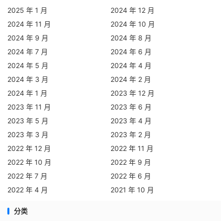
2025 年 1 月
2024 年 12 月
2024 年 11 月
2024 年 10 月
2024 年 9 月
2024 年 8 月
2024 年 7 月
2024 年 6 月
2024 年 5 月
2024 年 4 月
2024 年 3 月
2024 年 2 月
2024 年 1 月
2023 年 12 月
2023 年 11 月
2023 年 6 月
2023 年 5 月
2023 年 4 月
2023 年 3 月
2023 年 2 月
2022 年 12 月
2022 年 11 月
2022 年 10 月
2022 年 9 月
2022 年 7 月
2022 年 6 月
2022 年 4 月
2021 年 10 月
分类