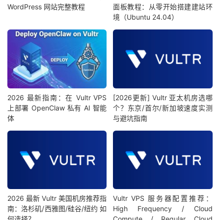
WordPress 网站完整教程
面板教程：从零开始搭建建站环
境（Ubuntu 24.04）
2026 最新指南：在 Vultr VPS
[2026更新] Vultr 亚太机房选哪
上部署 OpenClaw 私有 AI 智能
个？东京/首尔/新加坡速度实测
体
与避坑指南
2026 最新 Vultr 美国机房推荐指
Vultr VPS 服务器配置推荐：
南：洛杉矶/西雅图/硅谷/纽约 如
High Frequency / Cloud
何选择？
Compute / Regular Cloud