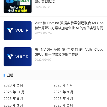
网站完整教程
2026-02-28
Vultr 和 Domino 数据实验室创建联合 MLOps
和计算解决方案以加速企业 AI 的价值实现时间
2023-05-24
由 NVIDIA A40 提供支持的 Vultr Cloud
GPU，用于渲染和虚拟工作站
2022-09-07
归档
2026 年 2 月
2026 年 1 月
2025 年 11 月
2025 年 8 月
2025 年 6 月
2025 年 4 月
2025 年 3 月
2025 年 2 月