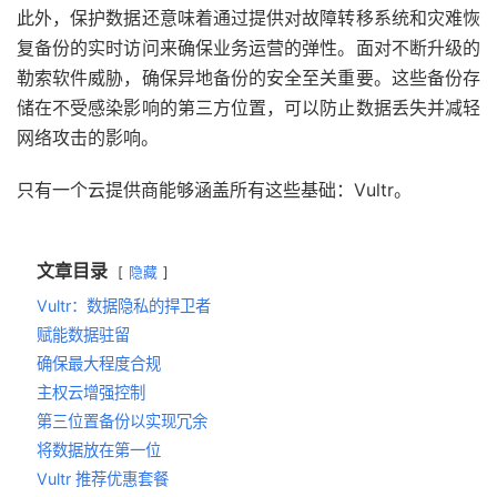
此外，保护数据还意味着通过提供对故障转移系统和灾难恢
复备份的实时访问来确保业务运营的弹性。面对不断升级的
勒索软件威胁，确保异地备份的安全至关重要。这些备份存
储在不受感染影响的第三方位置，可以防止数据丢失并减轻
网络攻击的影响。
只有一个云提供商能够涵盖所有这些基础：Vultr。
文章目录
隐藏
Vultr：数据隐私的捍卫者
赋能数据驻留
确保最大程度合规
主权云增强控制
第三位置备份以实现冗余
将数据放在第一位
Vultr 推荐优惠套餐