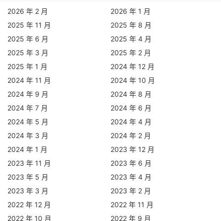
2026 年 2 月
2026 年 1 月
2025 年 11 月
2025 年 8 月
2025 年 6 月
2025 年 4 月
2025 年 3 月
2025 年 2 月
2025 年 1 月
2024 年 12 月
2024 年 11 月
2024 年 10 月
2024 年 9 月
2024 年 8 月
2024 年 7 月
2024 年 6 月
2024 年 5 月
2024 年 4 月
2024 年 3 月
2024 年 2 月
2024 年 1 月
2023 年 12 月
2023 年 11 月
2023 年 6 月
2023 年 5 月
2023 年 4 月
2023 年 3 月
2023 年 2 月
2022 年 12 月
2022 年 11 月
2022 年 10 月
2022 年 9 月