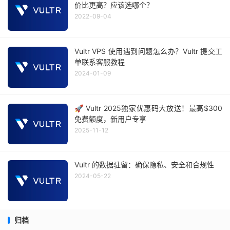
价比更高？应该选哪个？
2022-09-04
Vultr VPS 使用遇到问题怎么办？Vultr 提交工
单联系客服教程
2024-01-09
🚀 Vultr 2025独家优惠码大放送！最高$300
免费额度，新用户专享
2025-11-12
Vultr 的数据驻留：确保隐私、安全和合规性
2024-05-22
归档