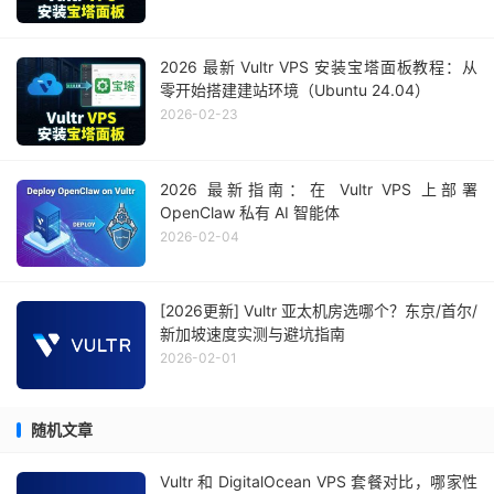
2026 最新 Vultr VPS 安装宝塔面板教程：从
零开始搭建建站环境（Ubuntu 24.04）
2026-02-23
2026 最新指南：在 Vultr VPS 上部署
OpenClaw 私有 AI 智能体
2026-02-04
[2026更新] Vultr 亚太机房选哪个？东京/首尔/
新加坡速度实测与避坑指南
2026-02-01
随机文章
Vultr 和 DigitalOcean VPS 套餐对比，哪家性