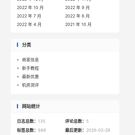
2022 年 10 月
2022 年 9 月
2022 年 7 月
2022 年 6 月
2022 年 4 月
2021 年 10 月
分类
商家信息
新手教程
最新优惠
机房测评
网站统计
日志总数：
135
评论总数：
5
标签总数：
686
最后更新：
2026-02-28