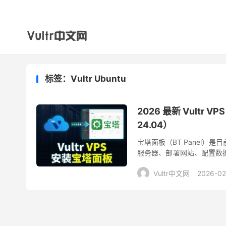
标签：Vultr Ubuntu
2026 最新 Vult
24.04）
宝塔面板（BT Panel）
服务器、部署网站、配置数据库
板，并配置 LNMP 建站环境。
Vultr中文网
2026-02