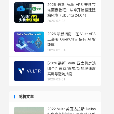
2026 最新 Vultr VPS 安装宝
塔面板教程：从零开始搭建建
站环境（Ubuntu 24.04）
2026-02-23
2026 最新指南：在 Vultr VPS
上部署 OpenClaw 私有 AI 智
能体
2026-02-04
[2026更新] Vultr 亚太机房选
哪个？东京/首尔/新加坡速度
实测与避坑指南
2026-02-01
随机文章
2022 Vultr 美国达拉斯 Dallas