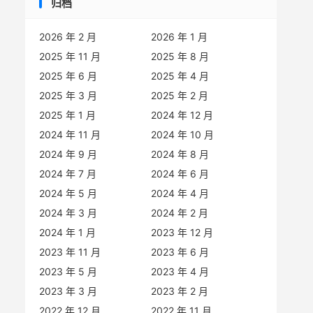
归档
2026 年 2 月
2026 年 1 月
2025 年 11 月
2025 年 8 月
2025 年 6 月
2025 年 4 月
2025 年 3 月
2025 年 2 月
2025 年 1 月
2024 年 12 月
2024 年 11 月
2024 年 10 月
2024 年 9 月
2024 年 8 月
2024 年 7 月
2024 年 6 月
2024 年 5 月
2024 年 4 月
2024 年 3 月
2024 年 2 月
2024 年 1 月
2023 年 12 月
2023 年 11 月
2023 年 6 月
2023 年 5 月
2023 年 4 月
2023 年 3 月
2023 年 2 月
2022 年 12 月
2022 年 11 月