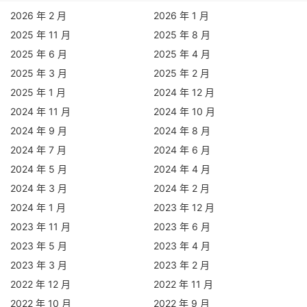
2026 年 2 月
2026 年 1 月
2025 年 11 月
2025 年 8 月
2025 年 6 月
2025 年 4 月
2025 年 3 月
2025 年 2 月
2025 年 1 月
2024 年 12 月
2024 年 11 月
2024 年 10 月
2024 年 9 月
2024 年 8 月
2024 年 7 月
2024 年 6 月
2024 年 5 月
2024 年 4 月
2024 年 3 月
2024 年 2 月
2024 年 1 月
2023 年 12 月
2023 年 11 月
2023 年 6 月
2023 年 5 月
2023 年 4 月
2023 年 3 月
2023 年 2 月
2022 年 12 月
2022 年 11 月
2022 年 10 月
2022 年 9 月