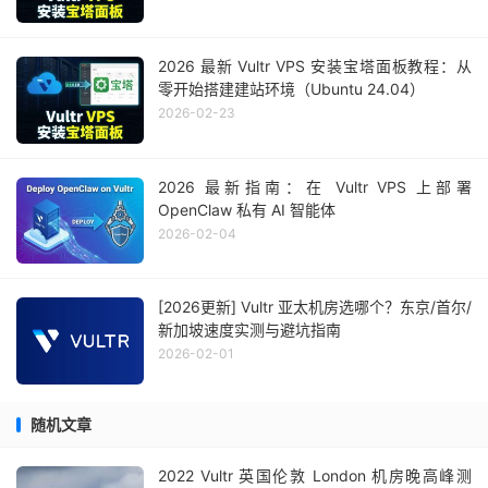
2026 最新 Vultr VPS 安装宝塔面板教程：从
零开始搭建建站环境（Ubuntu 24.04）
2026-02-23
2026 最新指南：在 Vultr VPS 上部署
OpenClaw 私有 AI 智能体
2026-02-04
[2026更新] Vultr 亚太机房选哪个？东京/首尔/
新加坡速度实测与避坑指南
2026-02-01
随机文章
2022 Vultr 英国伦敦 London 机房晚高峰测