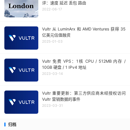
评：速度 延迟 丢包 路由
2022-06-17
Vultr 从 LuminArx 和 AMD Ventures 获得 35
亿美元估值融资
2025-01-03
Vultr 免费 VPS：1核 CPU / 512MB 内存 /
10GB 硬盘 / 1 IPv4 地址
2023-03-14
Vultr 重要更新：第三方供应商未经授权访问
Vultr 营销数据的事件
2023-03-31
归档