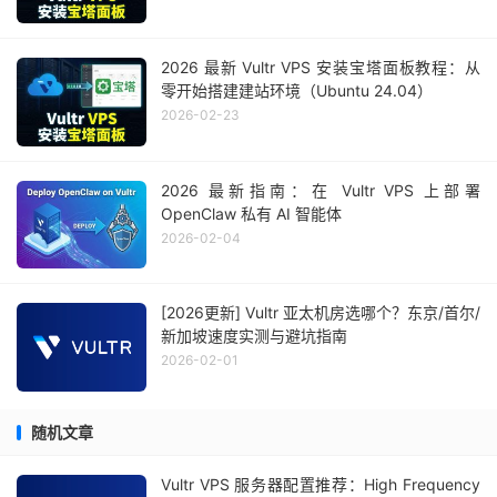
2026 最新 Vultr VPS 安装宝塔面板教程：从
零开始搭建建站环境（Ubuntu 24.04）
2026-02-23
2026 最新指南：在 Vultr VPS 上部署
OpenClaw 私有 AI 智能体
2026-02-04
[2026更新] Vultr 亚太机房选哪个？东京/首尔/
新加坡速度实测与避坑指南
2026-02-01
随机文章
Vultr VPS 服务器配置推荐：High Frequency