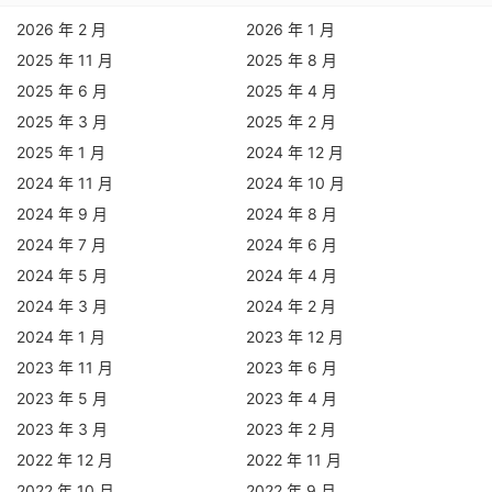
2026 年 2 月
2026 年 1 月
2025 年 11 月
2025 年 8 月
2025 年 6 月
2025 年 4 月
2025 年 3 月
2025 年 2 月
2025 年 1 月
2024 年 12 月
2024 年 11 月
2024 年 10 月
2024 年 9 月
2024 年 8 月
2024 年 7 月
2024 年 6 月
2024 年 5 月
2024 年 4 月
2024 年 3 月
2024 年 2 月
2024 年 1 月
2023 年 12 月
2023 年 11 月
2023 年 6 月
2023 年 5 月
2023 年 4 月
2023 年 3 月
2023 年 2 月
2022 年 12 月
2022 年 11 月
2022 年 10 月
2022 年 9 月