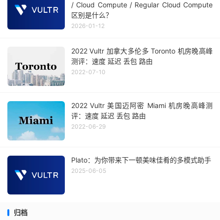
/ Cloud Compute / Regular Cloud Compute
区别是什么？
2026-01-12
2022 Vultr 加拿大多伦多 Toronto 机房晚高峰
测评：速度 延迟 丢包 路由
2022-07-10
2022 Vultr 美国迈阿密 Miami 机房晚高峰测
评：速度 延迟 丢包 路由
2022-06-29
Plato：为你带来下一顿美味佳肴的多模式助手
2025-06-05
归档