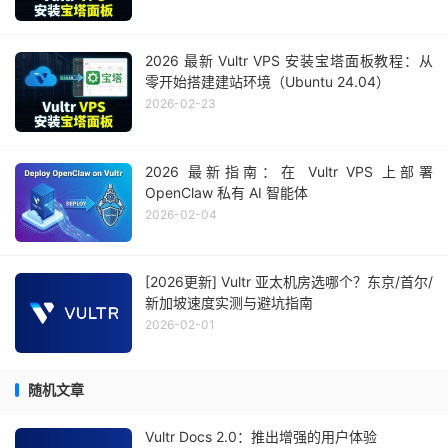
2026 最新 Vultr VPS 安装宝塔面板教程：从
零开始搭建建站环境（Ubuntu 24.04）
2026-02-23
2026 最新指南：在 Vultr VPS 上部署
OpenClaw 私有 AI 智能体
2026-02-04
[2026更新] Vultr 亚太机房选哪个？东京/首尔/
新加坡速度实测与避坑指南
2026-02-01
随机文章
Vultr Docs 2.0：推出增强的用户体验