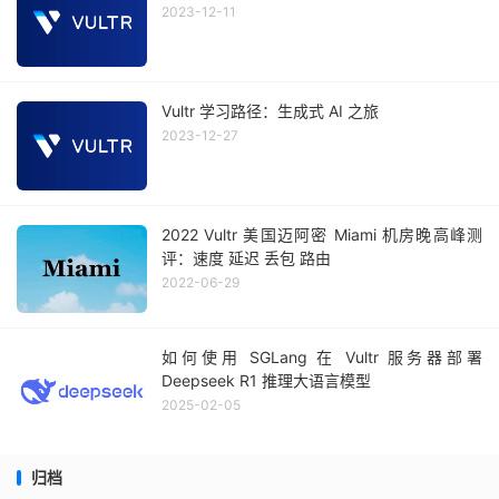
2023-12-11
Vultr 学习路径：生成式 AI 之旅
2023-12-27
2022 Vultr 美国迈阿密 Miami 机房晚高峰测
评：速度 延迟 丢包 路由
2022-06-29
如何使用 SGLang 在 Vultr 服务器部署
Deepseek R1 推理大语言模型
2025-02-05
归档