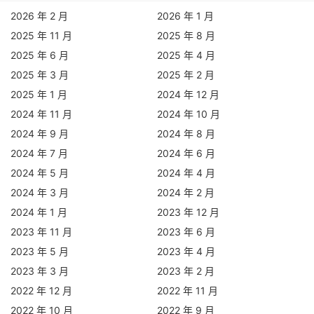
2026 年 2 月
2026 年 1 月
2025 年 11 月
2025 年 8 月
2025 年 6 月
2025 年 4 月
2025 年 3 月
2025 年 2 月
2025 年 1 月
2024 年 12 月
2024 年 11 月
2024 年 10 月
2024 年 9 月
2024 年 8 月
2024 年 7 月
2024 年 6 月
2024 年 5 月
2024 年 4 月
2024 年 3 月
2024 年 2 月
2024 年 1 月
2023 年 12 月
2023 年 11 月
2023 年 6 月
2023 年 5 月
2023 年 4 月
2023 年 3 月
2023 年 2 月
2022 年 12 月
2022 年 11 月
2022 年 10 月
2022 年 9 月