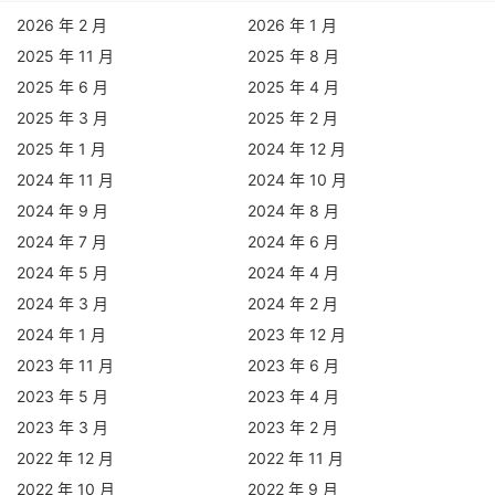
2026 年 2 月
2026 年 1 月
2025 年 11 月
2025 年 8 月
2025 年 6 月
2025 年 4 月
2025 年 3 月
2025 年 2 月
2025 年 1 月
2024 年 12 月
2024 年 11 月
2024 年 10 月
2024 年 9 月
2024 年 8 月
2024 年 7 月
2024 年 6 月
2024 年 5 月
2024 年 4 月
2024 年 3 月
2024 年 2 月
2024 年 1 月
2023 年 12 月
2023 年 11 月
2023 年 6 月
2023 年 5 月
2023 年 4 月
2023 年 3 月
2023 年 2 月
2022 年 12 月
2022 年 11 月
2022 年 10 月
2022 年 9 月