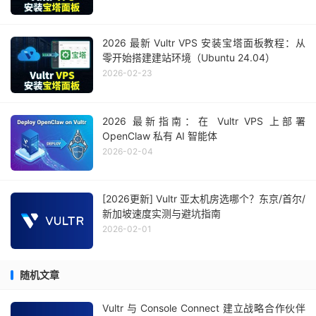
2026 最新 Vultr VPS 安装宝塔面板教程：从
零开始搭建建站环境（Ubuntu 24.04）
2026-02-23
2026 最新指南：在 Vultr VPS 上部署
OpenClaw 私有 AI 智能体
2026-02-04
[2026更新] Vultr 亚太机房选哪个？东京/首尔/
新加坡速度实测与避坑指南
2026-02-01
随机文章
Vultr 与 Console Connect 建立战略合作伙伴