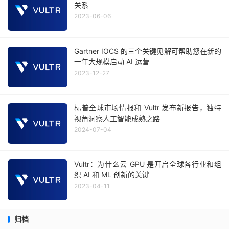
关系
2023-06-06
Gartner IOCS 的三个关键见解可帮助您在新的
一年大规模启动 AI 运营
2023-12-27
标普全球市场情报和 Vultr 发布新报告，独特
视角洞察人工智能成熟之路
2024-07-04
Vultr：为什么云 GPU 是开启全球各行业和组
织 AI 和 ML 创新的关键
2023-04-11
归档