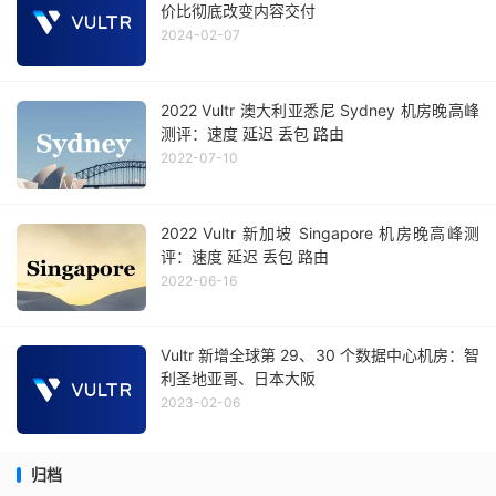
价比彻底改变内容交付
2024-02-07
2022 Vultr 澳大利亚悉尼 Sydney 机房晚高峰
测评：速度 延迟 丢包 路由
2022-07-10
2022 Vultr 新加坡 Singapore 机房晚高峰测
评：速度 延迟 丢包 路由
2022-06-16
Vultr 新增全球第 29、30 个数据中心机房：智
利圣地亚哥、日本大阪
2023-02-06
归档