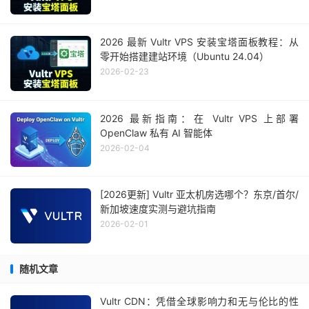
2026 最新 Vultr VPS 安装宝塔面板教程：从
零开始搭建建站环境（Ubuntu 24.04）
2026-02-23
2026 最新指南：在 Vultr VPS 上部署
OpenClaw 私有 AI 智能体
2026-02-04
[2026更新] Vultr 亚太机房选哪个？东京/首尔/
新加坡速度实测与避坑指南
2026-02-01
随机文章
Vultr CDN：凭借全球影响力和无与伦比的性