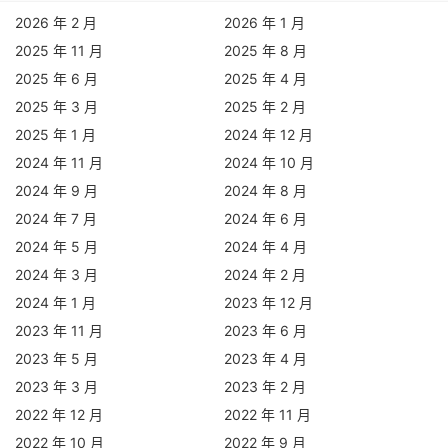
2026 年 2 月
2026 年 1 月
2025 年 11 月
2025 年 8 月
2025 年 6 月
2025 年 4 月
2025 年 3 月
2025 年 2 月
2025 年 1 月
2024 年 12 月
2024 年 11 月
2024 年 10 月
2024 年 9 月
2024 年 8 月
2024 年 7 月
2024 年 6 月
2024 年 5 月
2024 年 4 月
2024 年 3 月
2024 年 2 月
2024 年 1 月
2023 年 12 月
2023 年 11 月
2023 年 6 月
2023 年 5 月
2023 年 4 月
2023 年 3 月
2023 年 2 月
2022 年 12 月
2022 年 11 月
2022 年 10 月
2022 年 9 月