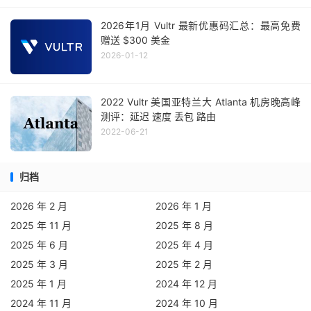
2026年1月 Vultr 最新优惠码汇总：最高免费
赠送 $300 美金
2026-01-12
2022 Vultr 美国亚特兰大 Atlanta 机房晚高峰
测评：延迟 速度 丢包 路由
2022-06-21
归档
2026 年 2 月
2026 年 1 月
2025 年 11 月
2025 年 8 月
2025 年 6 月
2025 年 4 月
2025 年 3 月
2025 年 2 月
2025 年 1 月
2024 年 12 月
2024 年 11 月
2024 年 10 月