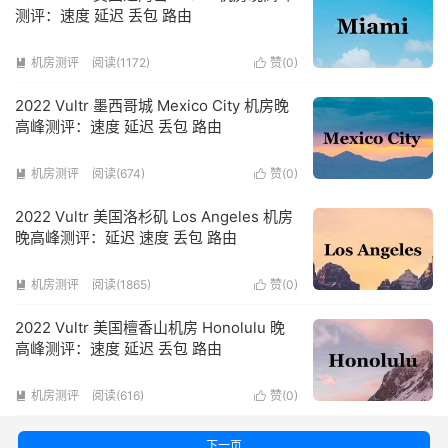
测评：速度 延迟 丢包 路由
机房测评
阅读(1172)
赞(
0
)


2022 Vultr 墨西哥城 Mexico City 机房晚
高峰测评：速度 延迟 丢包 路由
机房测评
阅读(674)
赞(
0
)


2022 Vultr 美国洛杉矶 Los Angeles 机房
晚高峰测评：延迟 速度 丢包 路由
机房测评
阅读(1865)
赞(
0
)


2022 Vultr 美国檀香山机房 Honolulu 晚
高峰测评：速度 延迟 丢包 路由
机房测评
阅读(616)
赞(
0
)


下一页