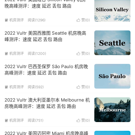
晚高峰测评：速度 延迟 丢包 路由
机房测评
阅读(1296)
赞(
0
)


2022 Vultr 美国西雅图 Seattle 机房晚高
峰测评：速度 延迟 丢包 路由
机房测评
阅读(1200)
赞(
0
)


2022 Vultr 巴西圣保罗 São Paulo 机房晚
高峰测评：速度 延迟 丢包 路由
机房测评
阅读(592)
赞(
0
)


2022 Vultr 澳大利亚墨尔本 Melbourne 机
房晚高峰测评：速度 延迟 丢包 路由
机房测评
阅读(751)
赞(
0
)


2022 Vultr 美国迈阿密 Miami 机房晚高峰