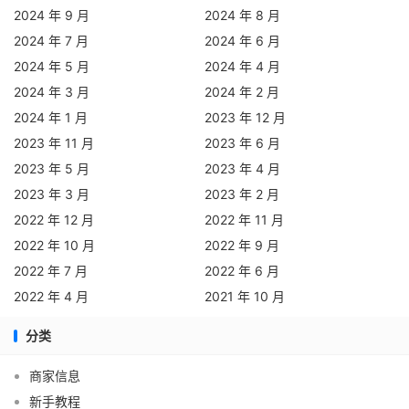
2024 年 9 月
2024 年 8 月
2024 年 7 月
2024 年 6 月
2024 年 5 月
2024 年 4 月
2024 年 3 月
2024 年 2 月
2024 年 1 月
2023 年 12 月
2023 年 11 月
2023 年 6 月
2023 年 5 月
2023 年 4 月
2023 年 3 月
2023 年 2 月
2022 年 12 月
2022 年 11 月
2022 年 10 月
2022 年 9 月
2022 年 7 月
2022 年 6 月
2022 年 4 月
2021 年 10 月
分类
商家信息
新手教程