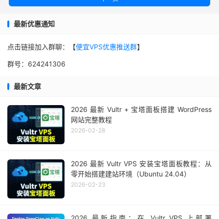
最新优惠通知
点击链接加入群聊：【
便宜VPS优惠推送群
】
群号：624241306
最新文章
2026 最新 Vultr + 宝塔面板搭建 WordPress
网站完整教程
2026-02-28
2026 最新 Vultr VPS 安装宝塔面板教程：从
零开始搭建建站环境（Ubuntu 24.04）
2026-02-23
2026 最新指南：在 Vultr VPS 上部署