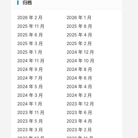
归档
2026 年 2 月
2026 年 1 月
2025 年 11 月
2025 年 8 月
2025 年 6 月
2025 年 4 月
2025 年 3 月
2025 年 2 月
2025 年 1 月
2024 年 12 月
2024 年 11 月
2024 年 10 月
2024 年 9 月
2024 年 8 月
2024 年 7 月
2024 年 6 月
2024 年 5 月
2024 年 4 月
2024 年 3 月
2024 年 2 月
2024 年 1 月
2023 年 12 月
2023 年 11 月
2023 年 6 月
2023 年 5 月
2023 年 4 月
2023 年 3 月
2023 年 2 月