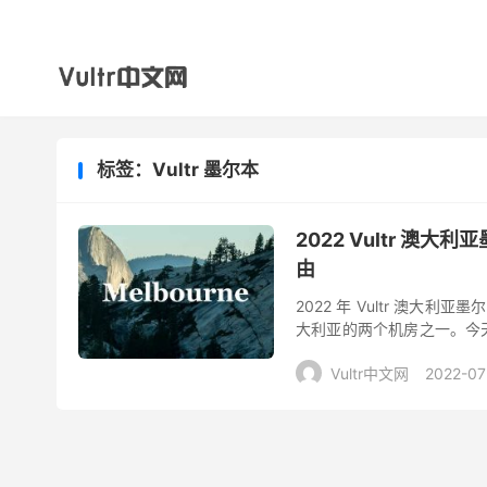
标签：Vultr 墨尔本
2022 Vultr 澳大
由
2022 年 Vultr 澳大
大利亚的两个机房之一。今天
包率、路由跟踪等情况。这个机
Vultr中文网
2022-07