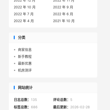
2022 年 12 月
2022 年 11 月
2022 年 10 月
2022 年 9 月
2022 年 7 月
2022 年 6 月
2022 年 4 月
2021 年 10 月
分类
商家信息
新手教程
最新优惠
机房测评
网站统计
日志总数：
135
评论总数：
5
标签总数：
686
最后更新：
2026-02-28