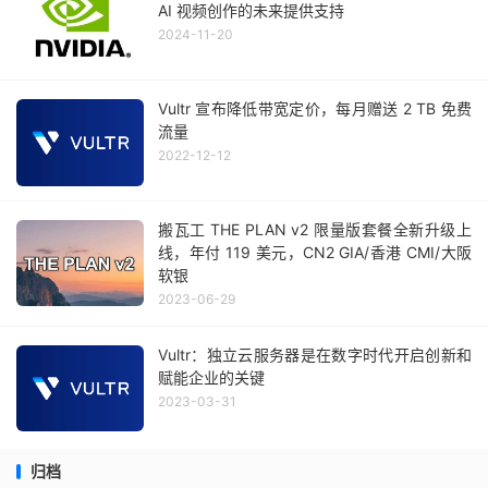
AI 视频创作的未来提供支持
2024-11-20
Vultr 宣布降低带宽定价，每月赠送 2 TB 免费
流量
2022-12-12
搬瓦工 THE PLAN v2 限量版套餐全新升级上
线，年付 119 美元，CN2 GIA/香港 CMI/大阪
软银
2023-06-29
Vultr：独立云服务器是在数字时代开启创新和
赋能企业的关键
2023-03-31
归档