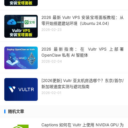
2026 最新 Vultr VPS 安装宝塔面板教程：从
零开始搭建建站环境（Ubuntu 24.04）
2026-02-23
2026 最新指南：在 Vultr VPS 上部署
OpenClaw 私有 AI 智能体
2026-02-04
[2026更新] Vultr 亚太机房选哪个？东京/首尔/
新加坡速度实测与避坑指南
2026-02-01
随机文章
Captions 如何在 Vultr 上使用 NVIDIA GPU 为