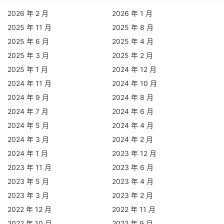
2026 年 2 月
2026 年 1 月
2025 年 11 月
2025 年 8 月
2025 年 6 月
2025 年 4 月
2025 年 3 月
2025 年 2 月
2025 年 1 月
2024 年 12 月
2024 年 11 月
2024 年 10 月
2024 年 9 月
2024 年 8 月
2024 年 7 月
2024 年 6 月
2024 年 5 月
2024 年 4 月
2024 年 3 月
2024 年 2 月
2024 年 1 月
2023 年 12 月
2023 年 11 月
2023 年 6 月
2023 年 5 月
2023 年 4 月
2023 年 3 月
2023 年 2 月
2022 年 12 月
2022 年 11 月
2022 年 10 月
2022 年 9 月