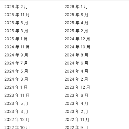
2026 年 2 月
2026 年 1 月
2025 年 11 月
2025 年 8 月
2025 年 6 月
2025 年 4 月
2025 年 3 月
2025 年 2 月
2025 年 1 月
2024 年 12 月
2024 年 11 月
2024 年 10 月
2024 年 9 月
2024 年 8 月
2024 年 7 月
2024 年 6 月
2024 年 5 月
2024 年 4 月
2024 年 3 月
2024 年 2 月
2024 年 1 月
2023 年 12 月
2023 年 11 月
2023 年 6 月
2023 年 5 月
2023 年 4 月
2023 年 3 月
2023 年 2 月
2022 年 12 月
2022 年 11 月
2022 年 10 月
2022 年 9 月