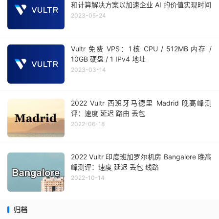
和计算解决方案以加速企业 AI 的价值实现时间
2023-05-24
Vultr 免费 VPS：1核 CPU / 512MB 内存 /
10GB 硬盘 / 1 IPv4 地址
2023-03-14
2022 Vultr 西班牙马德里 Madrid 晚高峰测
评：速度 延迟 路由 丢包
2022-06-18
2022 Vultr 印度班加罗尔机房 Bangalore 晚高
峰测评：速度 延迟 丢包 线路
2022-10-14
归档