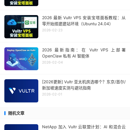
2026 最新 Vultr VPS 安装宝塔面板教程：从
零开始搭建建站环境（Ubuntu 24.04）
2026-02-23
2026 最新指南：在 Vultr VPS 上部署
OpenClaw 私有 AI 智能体
2026-02-04
[2026更新] Vultr 亚太机房选哪个？东京/首尔/
新加坡速度实测与避坑指南
2026-02-01
随机文章
NetApp 加入 Vultr 云联盟计划：AI 和混合云