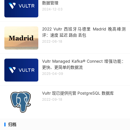
数据管理
2024-12-03
2022 Vultr 西班牙马德里 Madrid 晚高峰测
评：速度 延迟 路由 丢包
2022-06-18
Vultr Managed Kafka® Connect 增强功能：
更快、更简单的数据流
2025-04-09
Vultr 现已提供托管 PostgreSQL 数据库
2022-09-18
归档