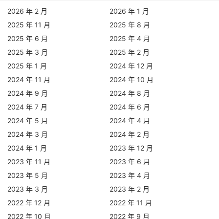
2026 年 2 月
2026 年 1 月
2025 年 11 月
2025 年 8 月
2025 年 6 月
2025 年 4 月
2025 年 3 月
2025 年 2 月
2025 年 1 月
2024 年 12 月
2024 年 11 月
2024 年 10 月
2024 年 9 月
2024 年 8 月
2024 年 7 月
2024 年 6 月
2024 年 5 月
2024 年 4 月
2024 年 3 月
2024 年 2 月
2024 年 1 月
2023 年 12 月
2023 年 11 月
2023 年 6 月
2023 年 5 月
2023 年 4 月
2023 年 3 月
2023 年 2 月
2022 年 12 月
2022 年 11 月
2022 年 10 月
2022 年 9 月