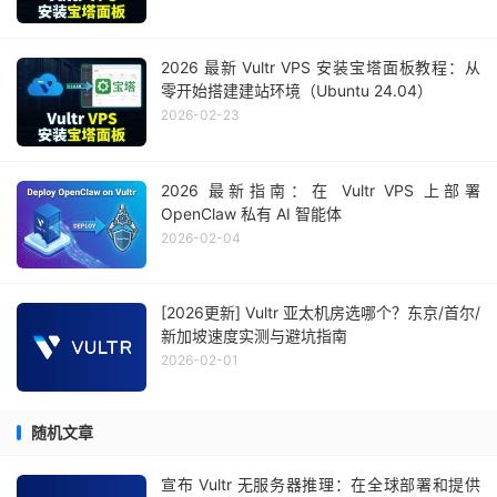
2026 最新 Vultr VPS 安装宝塔面板教程：从
零开始搭建建站环境（Ubuntu 24.04）
2026-02-23
2026 最新指南：在 Vultr VPS 上部署
OpenClaw 私有 AI 智能体
2026-02-04
[2026更新] Vultr 亚太机房选哪个？东京/首尔/
新加坡速度实测与避坑指南
2026-02-01
随机文章
宣布 Vultr 无服务器推理：在全球部署和提供