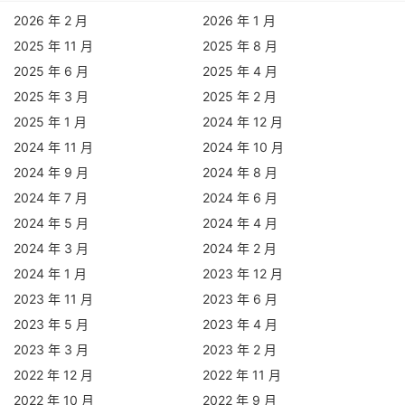
2026 年 2 月
2026 年 1 月
2025 年 11 月
2025 年 8 月
2025 年 6 月
2025 年 4 月
2025 年 3 月
2025 年 2 月
2025 年 1 月
2024 年 12 月
2024 年 11 月
2024 年 10 月
2024 年 9 月
2024 年 8 月
2024 年 7 月
2024 年 6 月
2024 年 5 月
2024 年 4 月
2024 年 3 月
2024 年 2 月
2024 年 1 月
2023 年 12 月
2023 年 11 月
2023 年 6 月
2023 年 5 月
2023 年 4 月
2023 年 3 月
2023 年 2 月
2022 年 12 月
2022 年 11 月
2022 年 10 月
2022 年 9 月