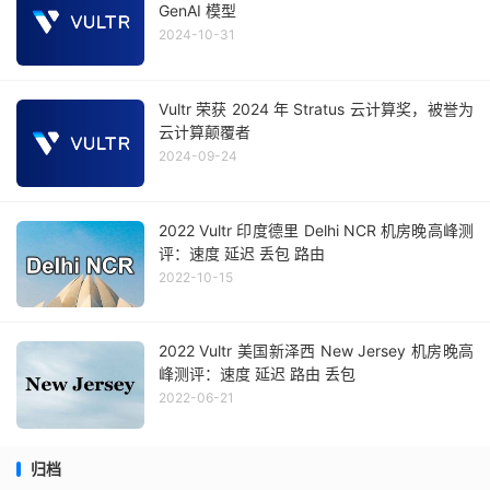
GenAI 模型
2024-10-31
Vultr 荣获 2024 年 Stratus 云计算奖，被誉为
云计算颠覆者
2024-09-24
2022 Vultr 印度德里 Delhi NCR 机房晚高峰测
评：速度 延迟 丢包 路由
2022-10-15
2022 Vultr 美国新泽西 New Jersey 机房晚高
峰测评：速度 延迟 路由 丢包
2022-06-21
归档