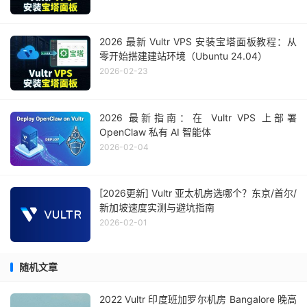
2026 最新 Vultr VPS 安装宝塔面板教程：从
零开始搭建建站环境（Ubuntu 24.04）
2026-02-23
2026 最新指南：在 Vultr VPS 上部署
OpenClaw 私有 AI 智能体
2026-02-04
[2026更新] Vultr 亚太机房选哪个？东京/首尔/
新加坡速度实测与避坑指南
2026-02-01
随机文章
2022 Vultr 印度班加罗尔机房 Bangalore 晚高