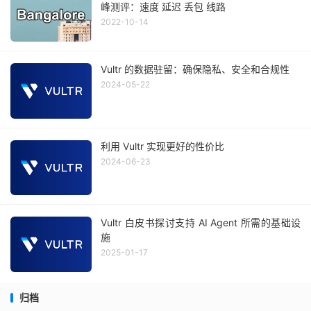
峰测评：速度 延迟 丢包 线路
2022-10-14
Vultr 的数据驻留：确保隐私、安全和合规性
2024-05-22
利用 Vultr 实现更好的性价比
2024-06-23
Vultr 白皮书探讨支持 AI Agent 所需的基础设
施
2025-01-17
归档