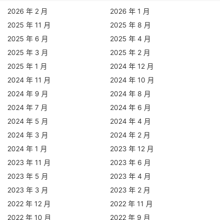
2026 年 2 月
2026 年 1 月
2025 年 11 月
2025 年 8 月
2025 年 6 月
2025 年 4 月
2025 年 3 月
2025 年 2 月
2025 年 1 月
2024 年 12 月
2024 年 11 月
2024 年 10 月
2024 年 9 月
2024 年 8 月
2024 年 7 月
2024 年 6 月
2024 年 5 月
2024 年 4 月
2024 年 3 月
2024 年 2 月
2024 年 1 月
2023 年 12 月
2023 年 11 月
2023 年 6 月
2023 年 5 月
2023 年 4 月
2023 年 3 月
2023 年 2 月
2022 年 12 月
2022 年 11 月
2022 年 10 月
2022 年 9 月