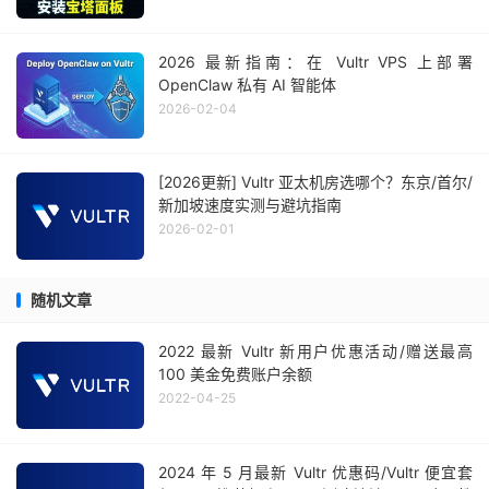
2026 最新指南：在 Vultr VPS 上部署
OpenClaw 私有 AI 智能体
2026-02-04
[2026更新] Vultr 亚太机房选哪个？东京/首尔/
新加坡速度实测与避坑指南
2026-02-01
随机文章
2022 最新 Vultr 新用户优惠活动/赠送最高
100 美金免费账户余额
2022-04-25
2024 年 5 月最新 Vultr 优惠码/Vultr 便宜套