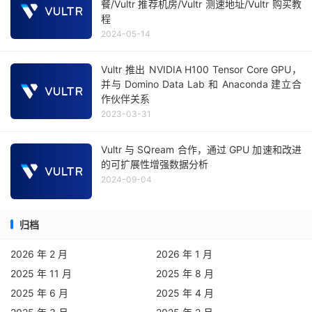
餐/Vultr 推荐机房/Vultr 测速地址/Vultr 购买教
程
2024-05-14
Vultr 推出 NVIDIA H100 Tensor Core GPU，
并与 Domino Data Lab 和 Anaconda 建立合
作伙伴关系
2023-03-31
Vultr 与 SQream 合作，通过 GPU 加速和改进
的可扩展性增强数据分析
2024-09-04
归档
2026 年 2 月
2026 年 1 月
2025 年 11 月
2025 年 8 月
2025 年 6 月
2025 年 4 月