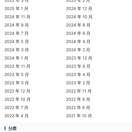
2025 年 3 月
2025 年 2 月
2025 年 1 月
2024 年 12 月
2024 年 11 月
2024 年 10 月
2024 年 9 月
2024 年 8 月
2024 年 7 月
2024 年 6 月
2024 年 5 月
2024 年 4 月
2024 年 3 月
2024 年 2 月
2024 年 1 月
2023 年 12 月
2023 年 11 月
2023 年 6 月
2023 年 5 月
2023 年 4 月
2023 年 3 月
2023 年 2 月
2022 年 12 月
2022 年 11 月
2022 年 10 月
2022 年 9 月
2022 年 7 月
2022 年 6 月
2022 年 4 月
2021 年 10 月
分类