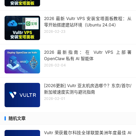
2026 最新 Vultr VPS 安装宝塔面板教程：从
零开始搭建建站环境（Ubuntu 24.04）
2026-02-23
2026 最新指南：在 Vultr VPS 上部署
OpenClaw 私有 AI 智能体
2026-02-04
[2026更新] Vultr 亚太机房选哪个？东京/首尔/
新加坡速度实测与避坑指南
2026-02-01
随机文章
Vultr 荣获戴尔科技全球联盟美洲年度最佳 AI