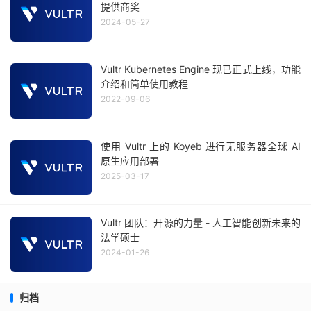
提供商奖
2024-05-27
Vultr Kubernetes Engine 现已正式上线，功能
介绍和简单使用教程
2022-09-06
使用 Vultr 上的 Koyeb 进行无服务器全球 AI
原生应用部署
2025-03-17
Vultr 团队：开源的力量 - 人工智能创新未来的
法学硕士
2024-01-26
归档