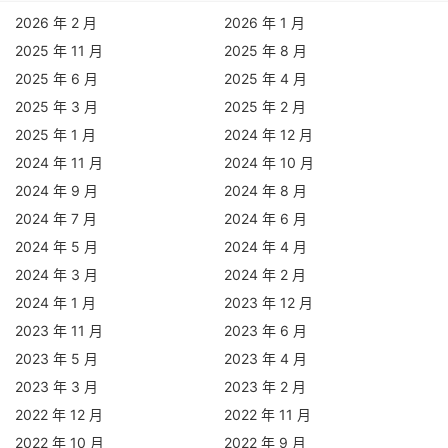
2026 年 2 月
2026 年 1 月
2025 年 11 月
2025 年 8 月
2025 年 6 月
2025 年 4 月
2025 年 3 月
2025 年 2 月
2025 年 1 月
2024 年 12 月
2024 年 11 月
2024 年 10 月
2024 年 9 月
2024 年 8 月
2024 年 7 月
2024 年 6 月
2024 年 5 月
2024 年 4 月
2024 年 3 月
2024 年 2 月
2024 年 1 月
2023 年 12 月
2023 年 11 月
2023 年 6 月
2023 年 5 月
2023 年 4 月
2023 年 3 月
2023 年 2 月
2022 年 12 月
2022 年 11 月
2022 年 10 月
2022 年 9 月