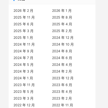
2026 年 2 月
2026 年 1 月
2025 年 11 月
2025 年 8 月
2025 年 6 月
2025 年 4 月
2025 年 3 月
2025 年 2 月
2025 年 1 月
2024 年 12 月
2024 年 11 月
2024 年 10 月
2024 年 9 月
2024 年 8 月
2024 年 7 月
2024 年 6 月
2024 年 5 月
2024 年 4 月
2024 年 3 月
2024 年 2 月
2024 年 1 月
2023 年 12 月
2023 年 11 月
2023 年 6 月
2023 年 5 月
2023 年 4 月
2023 年 3 月
2023 年 2 月
2022 年 12 月
2022 年 11 月