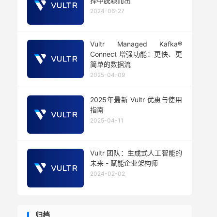
择中脱颖而出
2024-06-27
Vultr Managed Kafka®
Connect 增强功能：更快、更
简单的数据流
2025-04-09
2025年最新 Vultr 优惠与使用
指南
2025-04-11
Vultr 团队：生成式人工智能的
未来 - 赋能企业架构师
2024-02-02
归档