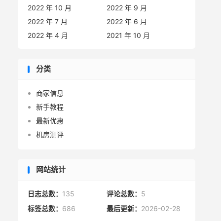
2022 年 10 月
2022 年 9 月
2022 年 7 月
2022 年 6 月
2022 年 4 月
2021 年 10 月
分类
商家信息
新手教程
最新优惠
机房测评
网站统计
日志总数：
135
评论总数：
5
标签总数：
686
最后更新：
2026-02-28