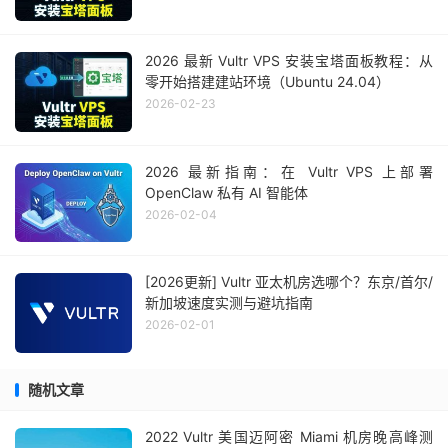
2026 最新 Vultr VPS 安装宝塔面板教程：从
零开始搭建建站环境（Ubuntu 24.04）
2026-02-23
2026 最新指南：在 Vultr VPS 上部署
OpenClaw 私有 AI 智能体
2026-02-04
[2026更新] Vultr 亚太机房选哪个？东京/首尔/
新加坡速度实测与避坑指南
2026-02-01
随机文章
2022 Vultr 美国迈阿密 Miami 机房晚高峰测