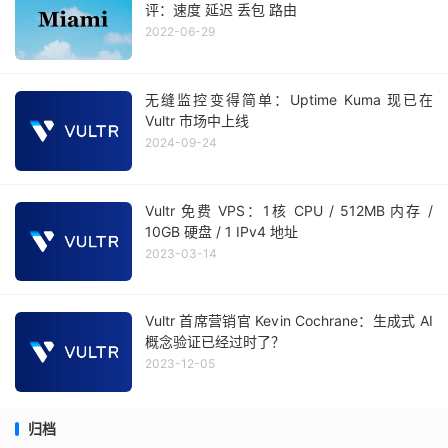
评：速度 延迟 丢包 路由
2022-06-29
无缝监控变得简单：Uptime Kuma 现已在
Vultr 市场中上线
2024-09-24
Vultr 免费 VPS：1核 CPU / 512MB 内存 /
10GB 硬盘 / 1 IPv4 地址
2023-03-14
Vultr 首席营销官 Kevin Cochrane：生成式 AI
概念验证已经过时了？
2023-12-05
归档