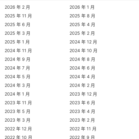
2026 年 2 月
2026 年 1 月
2025 年 11 月
2025 年 8 月
2025 年 6 月
2025 年 4 月
2025 年 3 月
2025 年 2 月
2025 年 1 月
2024 年 12 月
2024 年 11 月
2024 年 10 月
2024 年 9 月
2024 年 8 月
2024 年 7 月
2024 年 6 月
2024 年 5 月
2024 年 4 月
2024 年 3 月
2024 年 2 月
2024 年 1 月
2023 年 12 月
2023 年 11 月
2023 年 6 月
2023 年 5 月
2023 年 4 月
2023 年 3 月
2023 年 2 月
2022 年 12 月
2022 年 11 月
2022 年 10 月
2022 年 9 月