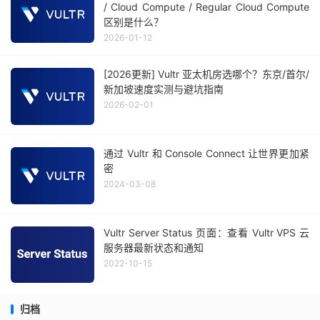
/ Cloud Compute / Regular Cloud Compute
区别是什么？
2026-01-12
[2026更新] Vultr 亚太机房选哪个？东京/首尔/
新加坡速度实测与避坑指南
2026-02-01
通过 Vultr 和 Console Connect 让世界更加紧
密
2024-03-08
Vultr Server Status 页面：查看 Vultr VPS 云
服务器最新状态和通知
2022-10-15
归档