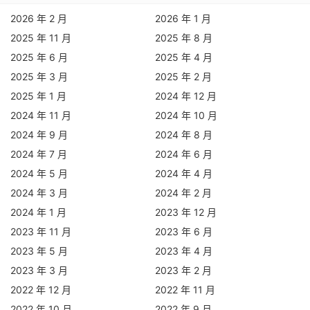
2026 年 2 月
2026 年 1 月
2025 年 11 月
2025 年 8 月
2025 年 6 月
2025 年 4 月
2025 年 3 月
2025 年 2 月
2025 年 1 月
2024 年 12 月
2024 年 11 月
2024 年 10 月
2024 年 9 月
2024 年 8 月
2024 年 7 月
2024 年 6 月
2024 年 5 月
2024 年 4 月
2024 年 3 月
2024 年 2 月
2024 年 1 月
2023 年 12 月
2023 年 11 月
2023 年 6 月
2023 年 5 月
2023 年 4 月
2023 年 3 月
2023 年 2 月
2022 年 12 月
2022 年 11 月
2022 年 10 月
2022 年 9 月