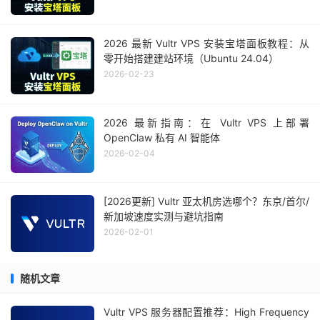
2026 最新 Vultr VPS 安装宝塔面板教程：从
零开始搭建建站环境（Ubuntu 24.04）
2026-02-23
2026 最新指南：在 Vultr VPS 上部署
OpenClaw 私有 AI 智能体
2026-02-04
[2026更新] Vultr 亚太机房选哪个？东京/首尔/
新加坡速度实测与避坑指南
2026-02-01
随机文章
Vultr VPS 服务器配置推荐：High Frequency