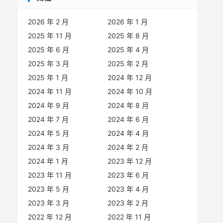
2026 年 2 月
2026 年 1 月
2025 年 11 月
2025 年 8 月
2025 年 6 月
2025 年 4 月
2025 年 3 月
2025 年 2 月
2025 年 1 月
2024 年 12 月
2024 年 11 月
2024 年 10 月
2024 年 9 月
2024 年 8 月
2024 年 7 月
2024 年 6 月
2024 年 5 月
2024 年 4 月
2024 年 3 月
2024 年 2 月
2024 年 1 月
2023 年 12 月
2023 年 11 月
2023 年 6 月
2023 年 5 月
2023 年 4 月
2023 年 3 月
2023 年 2 月
2022 年 12 月
2022 年 11 月