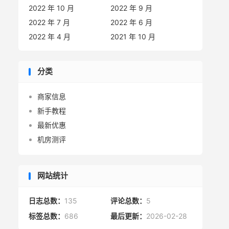
2022 年 10 月
2022 年 9 月
2022 年 7 月
2022 年 6 月
2022 年 4 月
2021 年 10 月
分类
商家信息
新手教程
最新优惠
机房测评
网站统计
日志总数：
135
评论总数：
5
标签总数：
686
最后更新：
2026-02-28