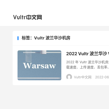
标签：Vultr 波兰华沙机房
2022 Vultr 波兰
2022 年 Vultr 波兰华沙
载速度、上传速度、丢包率
远的，其实测评结果只有欧洲地
Vultr中文网
2022-06