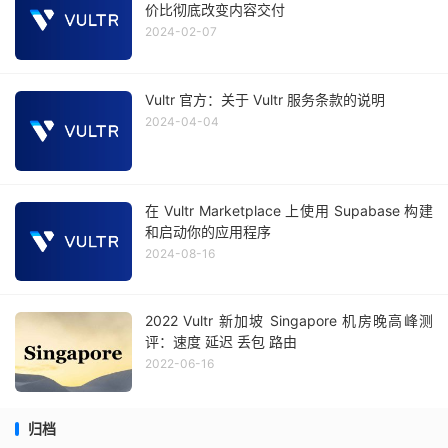
价比彻底改变内容交付
2024-02-07
Vultr 官方：关于 Vultr 服务条款的说明
2024-04-04
在 Vultr Marketplace 上使用 Supabase 构建
和启动你的应用程序
2024-08-16
2022 Vultr 新加坡 Singapore 机房晚高峰测
评：速度 延迟 丢包 路由
2022-06-16
归档