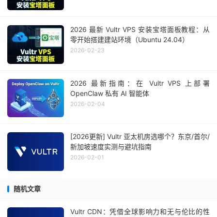
2026 最新 Vultr VPS 安装宝塔面板教程：从
零开始搭建建站环境（Ubuntu 24.04）
2026-02-23
2026 最新指南：在 Vultr VPS 上部署
OpenClaw 私有 AI 智能体
2026-02-04
[2026更新] Vultr 亚太机房选哪个？东京/首尔/
新加坡速度实测与避坑指南
2026-02-01
随机文章
Vultr CDN：凭借全球影响力和无与伦比的性