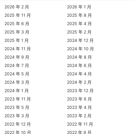
2026 年 2 月
2026 年 1 月
2025 年 11 月
2025 年 8 月
2025 年 6 月
2025 年 4 月
2025 年 3 月
2025 年 2 月
2025 年 1 月
2024 年 12 月
2024 年 11 月
2024 年 10 月
2024 年 9 月
2024 年 8 月
2024 年 7 月
2024 年 6 月
2024 年 5 月
2024 年 4 月
2024 年 3 月
2024 年 2 月
2024 年 1 月
2023 年 12 月
2023 年 11 月
2023 年 6 月
2023 年 5 月
2023 年 4 月
2023 年 3 月
2023 年 2 月
2022 年 12 月
2022 年 11 月
2022 年 10 月
2022 年 9 月