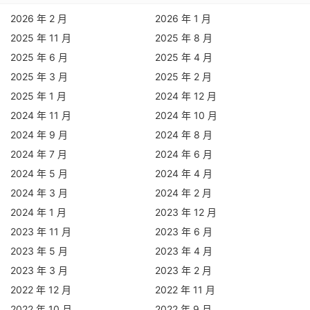
2026 年 2 月
2026 年 1 月
2025 年 11 月
2025 年 8 月
2025 年 6 月
2025 年 4 月
2025 年 3 月
2025 年 2 月
2025 年 1 月
2024 年 12 月
2024 年 11 月
2024 年 10 月
2024 年 9 月
2024 年 8 月
2024 年 7 月
2024 年 6 月
2024 年 5 月
2024 年 4 月
2024 年 3 月
2024 年 2 月
2024 年 1 月
2023 年 12 月
2023 年 11 月
2023 年 6 月
2023 年 5 月
2023 年 4 月
2023 年 3 月
2023 年 2 月
2022 年 12 月
2022 年 11 月
2022 年 10 月
2022 年 9 月