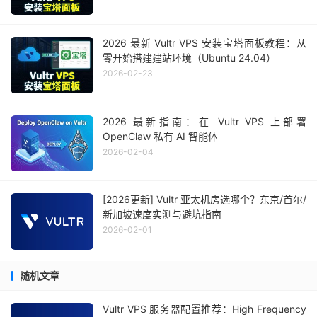
2026 最新 Vultr VPS 安装宝塔面板教程：从
零开始搭建建站环境（Ubuntu 24.04）
2026-02-23
2026 最新指南：在 Vultr VPS 上部署
OpenClaw 私有 AI 智能体
2026-02-04
[2026更新] Vultr 亚太机房选哪个？东京/首尔/
新加坡速度实测与避坑指南
2026-02-01
随机文章
Vultr VPS 服务器配置推荐：High Frequency