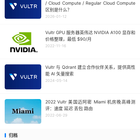
/ Cloud Compute / Regular Cloud Compute
区别是什么？
2026-01-12
Vultr GPU 服务器英伟达 NVIDIA A100 显存和
价格整理，最低 $90/月
2022-11-16
Vultr 与 Qdrant 建立合作伙伴关系，提供高性
能 AI 矢量搜索
2024-05-14
2022 Vultr 美国迈阿密 Miami 机房晚高峰测
评：速度 延迟 丢包 路由
2022-06-29
归档