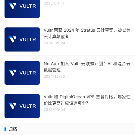
2025-04-11
Vultr 荣获 2024 年 Stratus 云计算奖，被誉为
云计算颠覆者
2024-09-24
NetApp 加入 Vultr 云联盟计划：AI 和混合云
数据管理
2024-12-03
Vultr 和 DigitalOcean VPS 套餐对比，哪家性
价比更高？应该选哪个？
2022-09-04
归档