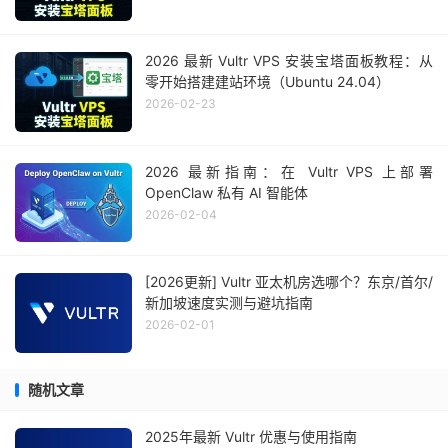
2026 最新 Vultr VPS 安装宝塔面板教程：从
零开始搭建建站环境（Ubuntu 24.04）
2026-02-23
2026 最新指南：在 Vultr VPS 上部署
OpenClaw 私有 AI 智能体
2026-02-04
[2026更新] Vultr 亚太机房选哪个？东京/首尔/
新加坡速度实测与避坑指南
2026-02-01
随机文章
2025年最新 Vultr 优惠与使用指南