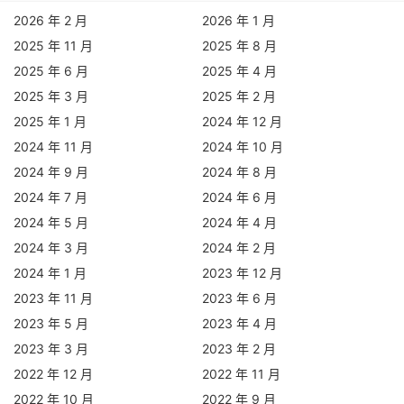
2026 年 2 月
2026 年 1 月
2025 年 11 月
2025 年 8 月
2025 年 6 月
2025 年 4 月
2025 年 3 月
2025 年 2 月
2025 年 1 月
2024 年 12 月
2024 年 11 月
2024 年 10 月
2024 年 9 月
2024 年 8 月
2024 年 7 月
2024 年 6 月
2024 年 5 月
2024 年 4 月
2024 年 3 月
2024 年 2 月
2024 年 1 月
2023 年 12 月
2023 年 11 月
2023 年 6 月
2023 年 5 月
2023 年 4 月
2023 年 3 月
2023 年 2 月
2022 年 12 月
2022 年 11 月
2022 年 10 月
2022 年 9 月