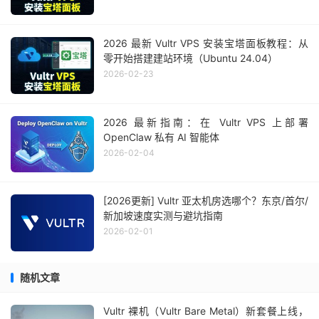
2026 最新 Vultr VPS 安装宝塔面板教程：从
零开始搭建建站环境（Ubuntu 24.04）
2026-02-23
2026 最新指南：在 Vultr VPS 上部署
OpenClaw 私有 AI 智能体
2026-02-04
[2026更新] Vultr 亚太机房选哪个？东京/首尔/
新加坡速度实测与避坑指南
2026-02-01
随机文章
Vultr 裸机（Vultr Bare Metal）新套餐上线，