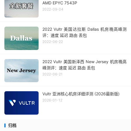
AMD EPYC 7543P
2022-09-04
2022 Vultr 美国达拉斯 Dallas 机房晚高峰测
评：速度 延迟 路由 丢包
2022-06-22
2022 Vultr 美国新泽西 New Jersey 机房晚高
峰测评：速度 延迟 路由 丢包
2022-06-21
Vultr 亚洲核心机房详细评测 (2026最新版)
2026-01-12
归档