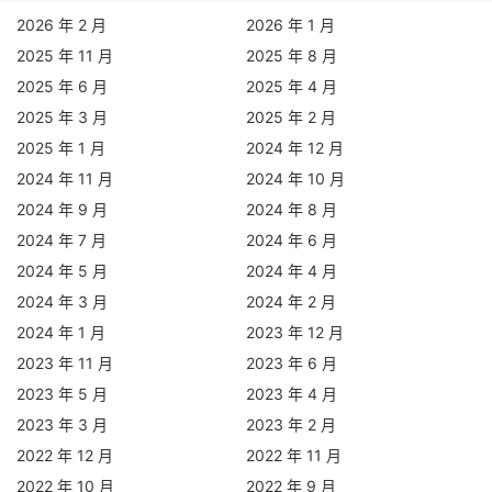
2026 年 2 月
2026 年 1 月
2025 年 11 月
2025 年 8 月
2025 年 6 月
2025 年 4 月
2025 年 3 月
2025 年 2 月
2025 年 1 月
2024 年 12 月
2024 年 11 月
2024 年 10 月
2024 年 9 月
2024 年 8 月
2024 年 7 月
2024 年 6 月
2024 年 5 月
2024 年 4 月
2024 年 3 月
2024 年 2 月
2024 年 1 月
2023 年 12 月
2023 年 11 月
2023 年 6 月
2023 年 5 月
2023 年 4 月
2023 年 3 月
2023 年 2 月
2022 年 12 月
2022 年 11 月
2022 年 10 月
2022 年 9 月