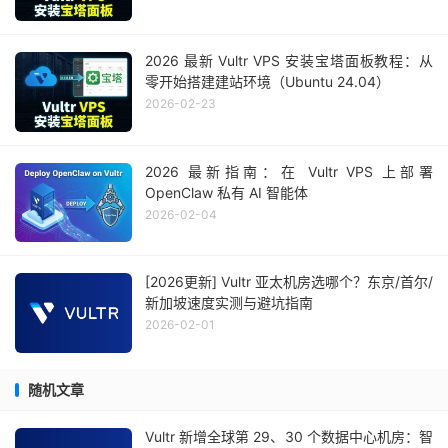
2026 最新 Vultr VPS 安装宝塔面板教程：从
零开始搭建建站环境（Ubuntu 24.04）
2026-02-23
2026 最新指南：在 Vultr VPS 上部署
OpenClaw 私有 AI 智能体
2026-02-04
[2026更新] Vultr 亚太机房选哪个？东京/首尔/
新加坡速度实测与避坑指南
2026-02-01
随机文章
Vultr 新增全球第 29、30 个数据中心机房：智