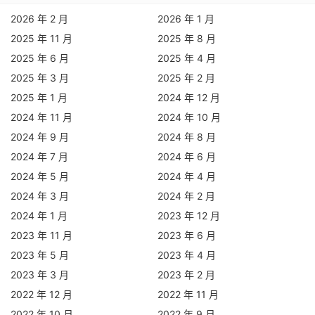
2026 年 2 月
2026 年 1 月
2025 年 11 月
2025 年 8 月
2025 年 6 月
2025 年 4 月
2025 年 3 月
2025 年 2 月
2025 年 1 月
2024 年 12 月
2024 年 11 月
2024 年 10 月
2024 年 9 月
2024 年 8 月
2024 年 7 月
2024 年 6 月
2024 年 5 月
2024 年 4 月
2024 年 3 月
2024 年 2 月
2024 年 1 月
2023 年 12 月
2023 年 11 月
2023 年 6 月
2023 年 5 月
2023 年 4 月
2023 年 3 月
2023 年 2 月
2022 年 12 月
2022 年 11 月
2022 年 10 月
2022 年 9 月