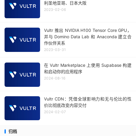
利圣地亚哥、日本大阪
2023-02-06
Vultr 推出 NVIDIA H100 Tensor Core GPU，
并与 Domino Data Lab 和 Anaconda 建立合
作伙伴关系
2023-03-31
在 Vultr Marketplace 上使用 Supabase 构建
和启动你的应用程序
2024-08-16
Vultr CDN：凭借全球影响力和无与伦比的性
价比彻底改变内容交付
2024-02-07
归档