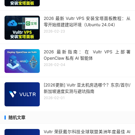
2026 最新 Vultr VPS 安装宝塔面板教程：从
零开始搭建建站环境（Ubuntu 24.04）
2026-02-23
2026 最新指南：在 Vultr VPS 上部署
OpenClaw 私有 AI 智能体
2026-02-04
[2026更新] Vultr 亚太机房选哪个？东京/首尔/
新加坡速度实测与避坑指南
2026-02-01
随机文章
Vultr 荣获戴尔科技全球联盟美洲年度最佳 AI