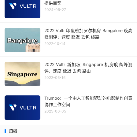
提供商奖
2024-05-27
2022 Vultr 印度班加罗尔机房 Bangalore 晚高
峰测评：速度 延迟 丢包 线路
2022-10-14
2022 Vultr 新加坡 Singapore 机房晚高峰测
评：速度 延迟 丢包 路由
2022-06-16
Trumbo：一个由人工智能驱动的电影制作创意
协作工作空间
2025-06-05
归档