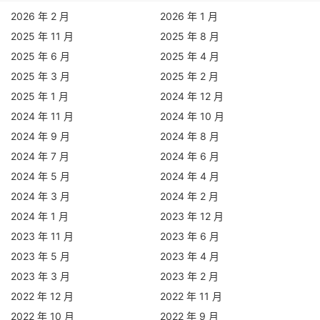
2026 年 2 月
2026 年 1 月
2025 年 11 月
2025 年 8 月
2025 年 6 月
2025 年 4 月
2025 年 3 月
2025 年 2 月
2025 年 1 月
2024 年 12 月
2024 年 11 月
2024 年 10 月
2024 年 9 月
2024 年 8 月
2024 年 7 月
2024 年 6 月
2024 年 5 月
2024 年 4 月
2024 年 3 月
2024 年 2 月
2024 年 1 月
2023 年 12 月
2023 年 11 月
2023 年 6 月
2023 年 5 月
2023 年 4 月
2023 年 3 月
2023 年 2 月
2022 年 12 月
2022 年 11 月
2022 年 10 月
2022 年 9 月