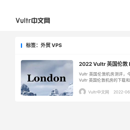
标签：外贸 VPS
2022 Vultr 英国
Vultr 英国伦敦机房测评，今
Vultr 英国伦敦机房的下
位于欧洲的机房，所以我...
Vultr中文网
2022-06