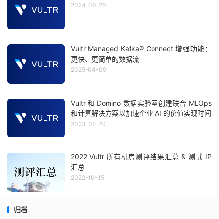
2024-06-26
Vultr Managed Kafka® Connect 增强功能：
更快、更简单的数据流
2025-04-09
Vultr 和 Domino 数据实验室创建联合 MLOps
和计算解决方案以加速企业 AI 的价值实现时间
2023-05-24
2022 Vultr 所有机房测评结果汇总 & 测试 IP
汇总
2022-10-15
归档