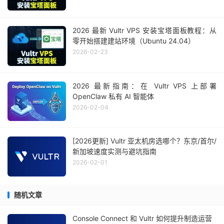
2026 最新 Vultr VPS 安装宝塔面板教程：从
零开始搭建建站环境（Ubuntu 24.04）
2026-02-23
2026 最新指南：在 Vultr VPS 上部署
OpenClaw 私有 AI 智能体
2026-02-04
[2026更新] Vultr 亚太机房选哪个？东京/首尔/
新加坡速度实测与避坑指南
2026-02-01
随机文章
Console Connect 和 Vultr 如何提升制造运营