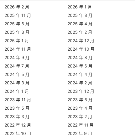
2026 年 2 月
2026 年 1 月
2025 年 11 月
2025 年 8 月
2025 年 6 月
2025 年 4 月
2025 年 3 月
2025 年 2 月
2025 年 1 月
2024 年 12 月
2024 年 11 月
2024 年 10 月
2024 年 9 月
2024 年 8 月
2024 年 7 月
2024 年 6 月
2024 年 5 月
2024 年 4 月
2024 年 3 月
2024 年 2 月
2024 年 1 月
2023 年 12 月
2023 年 11 月
2023 年 6 月
2023 年 5 月
2023 年 4 月
2023 年 3 月
2023 年 2 月
2022 年 12 月
2022 年 11 月
2022 年 10 月
2022 年 9 月