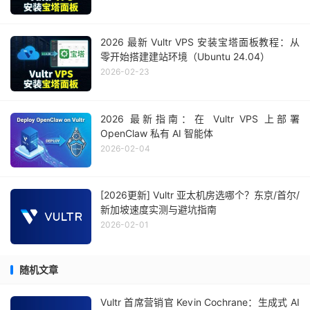
2026 最新 Vultr VPS 安装宝塔面板教程：从
零开始搭建建站环境（Ubuntu 24.04）
2026-02-23
2026 最新指南：在 Vultr VPS 上部署
OpenClaw 私有 AI 智能体
2026-02-04
[2026更新] Vultr 亚太机房选哪个？东京/首尔/
新加坡速度实测与避坑指南
2026-02-01
随机文章
Vultr 首席营销官 Kevin Cochrane：生成式 AI