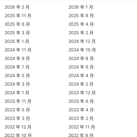
2026 年 2 月
2026 年 1 月
2025 年 11 月
2025 年 8 月
2025 年 6 月
2025 年 4 月
2025 年 3 月
2025 年 2 月
2025 年 1 月
2024 年 12 月
2024 年 11 月
2024 年 10 月
2024 年 9 月
2024 年 8 月
2024 年 7 月
2024 年 6 月
2024 年 5 月
2024 年 4 月
2024 年 3 月
2024 年 2 月
2024 年 1 月
2023 年 12 月
2023 年 11 月
2023 年 6 月
2023 年 5 月
2023 年 4 月
2023 年 3 月
2023 年 2 月
2022 年 12 月
2022 年 11 月
2022 年 10 月
2022 年 9 月