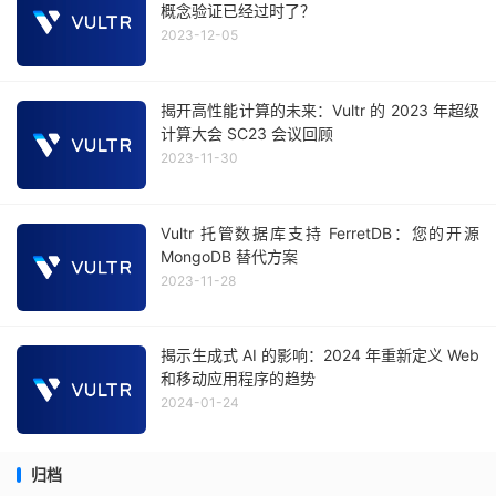
概念验证已经过时了？
2023-12-05
揭开高性能计算的未来：Vultr 的 2023 年超级
计算大会 SC23 会议回顾
2023-11-30
Vultr 托管数据库支持 FerretDB：您的开源
MongoDB 替代方案
2023-11-28
揭示生成式 AI 的影响：2024 年重新定义 Web
和移动应用程序的趋势
2024-01-24
归档