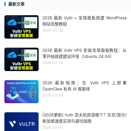
最新文章
2026 最新 Vultr + 宝塔面板搭建 WordPress
网站完整教程
2026-02-28
2026 最新 Vultr VPS 安装宝塔面板教程：从
零开始搭建建站环境（Ubuntu 24.04）
2026-02-23
2026 最新指南：在 Vultr VPS 上部署
OpenClaw 私有 AI 智能体
2026-02-04
[2026更新] Vultr 亚太机房选哪个？东京/首尔/
新加坡速度实测与避坑指南
2026-02-01