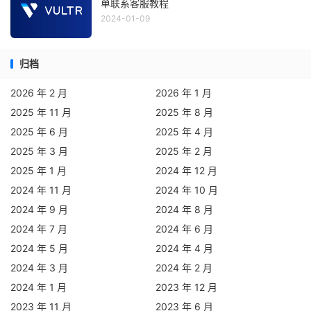
单联系客服教程
2024-01-09
归档
2026 年 2 月
2026 年 1 月
2025 年 11 月
2025 年 8 月
2025 年 6 月
2025 年 4 月
2025 年 3 月
2025 年 2 月
2025 年 1 月
2024 年 12 月
2024 年 11 月
2024 年 10 月
2024 年 9 月
2024 年 8 月
2024 年 7 月
2024 年 6 月
2024 年 5 月
2024 年 4 月
2024 年 3 月
2024 年 2 月
2024 年 1 月
2023 年 12 月
2023 年 11 月
2023 年 6 月