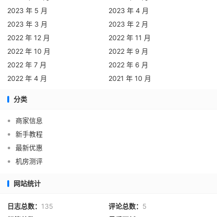
2023 年 5 月
2023 年 4 月
2023 年 3 月
2023 年 2 月
2022 年 12 月
2022 年 11 月
2022 年 10 月
2022 年 9 月
2022 年 7 月
2022 年 6 月
2022 年 4 月
2021 年 10 月
分类
商家信息
新手教程
最新优惠
机房测评
网站统计
日志总数：
135
评论总数：
5