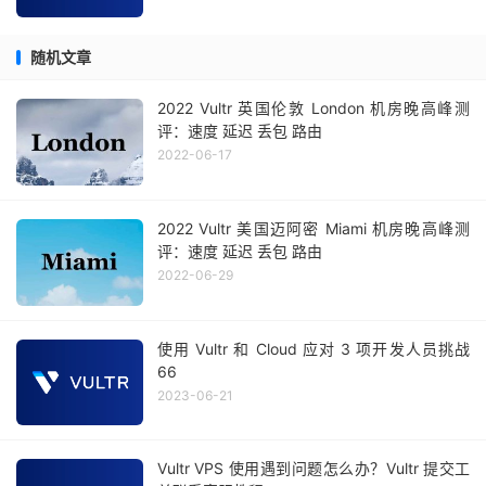
随机文章
2022 Vultr 英国伦敦 London 机房晚高峰测
评：速度 延迟 丢包 路由
2022-06-17
2022 Vultr 美国迈阿密 Miami 机房晚高峰测
评：速度 延迟 丢包 路由
2022-06-29
使用 Vultr 和 Cloud 应对 3 项开发人员挑战
66
2023-06-21
Vultr VPS 使用遇到问题怎么办？Vultr 提交工